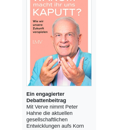
Ein engagierter
Debattenbeitrag
Mit Verve nimmt Peter
Hahne die aktuellen
gesellschaftlichen
Entwicklungen aufs Korn