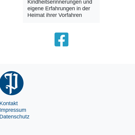
Kindheitserinnerungen und
eigene Erfahrungen in der
Heimat ihrer Vorfahren
Kontakt
Impressum
Datenschutz