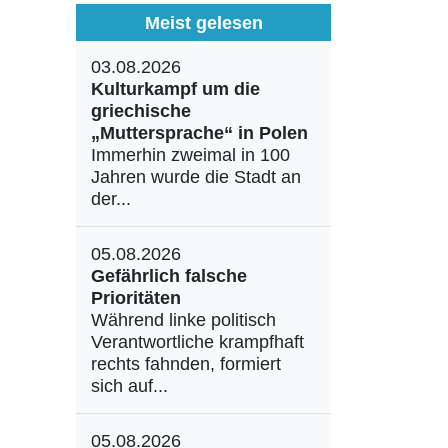
Meist gelesen
03.08.2026
Kulturkampf um die
griechische
„Muttersprache“ in Polen
Immerhin zweimal in 100
Jahren wurde die Stadt an
der...
05.08.2026
Gefährlich falsche
Prioritäten
Während linke politisch
Verantwortliche krampfhaft
rechts fahnden, formiert
sich auf...
05.08.2026