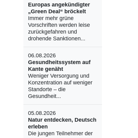
Europas angekündigter
„Green Deal“ bröckelt
Immer mehr grüne
Vorschriften werden leise
zurückgefahren und
drohende Sanktionen...
06.08.2026
Gesundheitssystem auf
Kante genäht
Weniger Versorgung und
Konzentration auf weniger
Standorte – die
Gesundheit...
05.08.2026
Natur entdecken, Deutsch
erleben
Die jungen Teilnehmer der