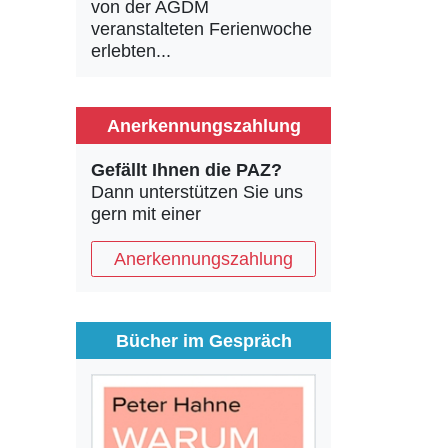
von der AGDM
veranstalteten Ferienwoche
erlebten...
Anerkennungszahlung
Gefällt Ihnen die PAZ?
Dann unterstützen Sie uns
gern mit einer
Anerkennungszahlung
Bücher im Gespräch