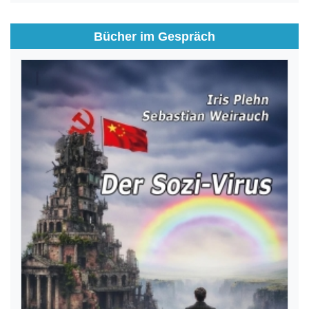
Bücher im Gespräch