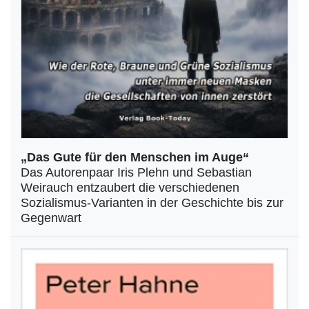
„Das Gute für den Menschen im Auge“
Das Autorenpaar Iris Plehn und Sebastian
Weirauch entzaubert die verschiedenen
Sozialismus-Varianten in der Geschichte bis zur
Gegenwart