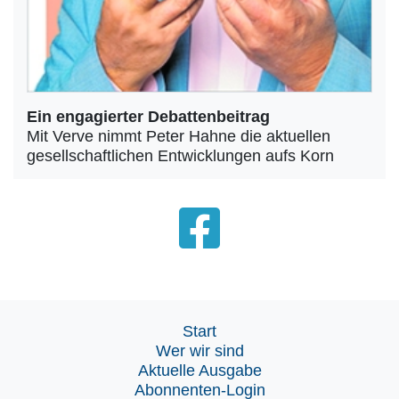
Ein engagierter Debattenbeitrag
Mit Verve nimmt Peter Hahne die aktuellen
gesellschaftlichen Entwicklungen aufs Korn
Start
Wer wir sind
Aktuelle Ausgabe
Abonnenten-Login