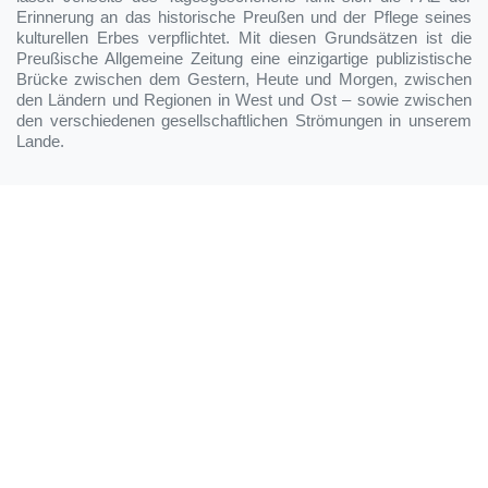
Erinnerung an das historische Preußen und der Pflege seines
kulturellen Erbes verpflichtet. Mit diesen Grundsätzen ist die
Preußische Allgemeine Zeitung eine einzigartige publizistische
Brücke zwischen dem Gestern, Heute und Morgen, zwischen
den Ländern und Regionen in West und Ost – sowie zwischen
den verschiedenen gesellschaftlichen Strömungen in unserem
Lande.