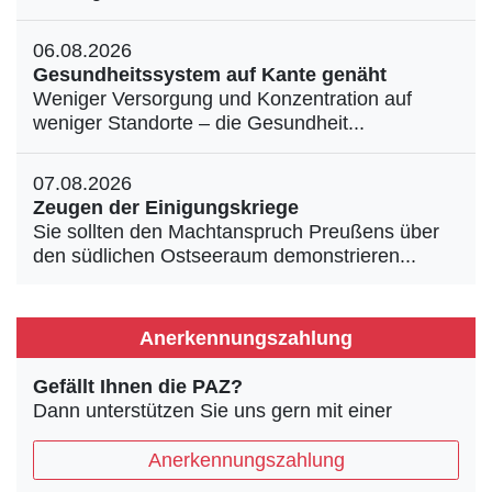
06.08.2026
Gesundheitssystem auf Kante genäht
Weniger Versorgung und Konzentration auf
weniger Standorte – die Gesundheit...
07.08.2026
Zeugen der Einigungskriege
Sie sollten den Machtanspruch Preußens über
den südlichen Ostseeraum demonstrieren...
Anerkennungszahlung
Gefällt Ihnen die PAZ?
Dann unterstützen Sie uns gern mit einer
Anerkennungszahlung