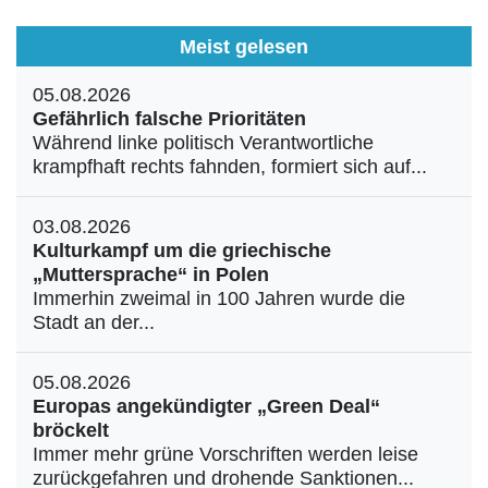
Meist gelesen
05.08.2026
Gefährlich falsche Prioritäten
Während linke politisch Verantwortliche
krampfhaft rechts fahnden, formiert sich auf...
03.08.2026
Kulturkampf um die griechische
„Muttersprache“ in Polen
Immerhin zweimal in 100 Jahren wurde die
Stadt an der...
05.08.2026
Europas angekündigter „Green Deal“
bröckelt
Immer mehr grüne Vorschriften werden leise
zurückgefahren und drohende Sanktionen...