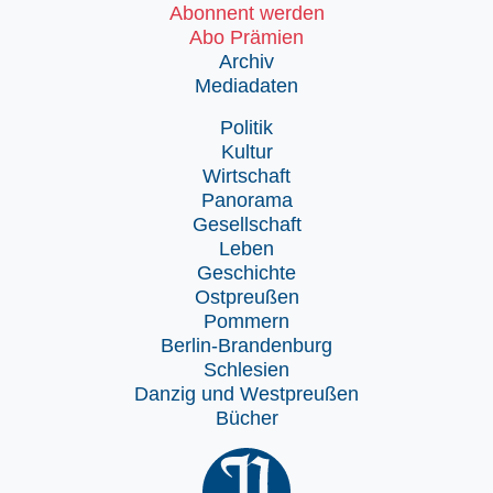
Abonnent werden
Abo Prämien
Archiv
Mediadaten
Politik
Kultur
Wirtschaft
Panorama
Gesellschaft
Leben
Geschichte
Ostpreußen
Pommern
Berlin-Brandenburg
Schlesien
Danzig und Westpreußen
Bücher