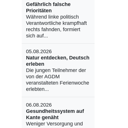
Gefährlich falsche
Prioritäten
Während linke politisch
Verantwortliche krampfhaft
rechts fahnden, formiert
sich auf...
05.08.2026
Natur entdecken, Deutsch
erleben
Die jungen Teilnehmer der
von der AGDM
veranstalteten Ferienwoche
erlebten...
06.08.2026
Gesundheitssystem auf
Kante genäht
Weniger Versorgung und