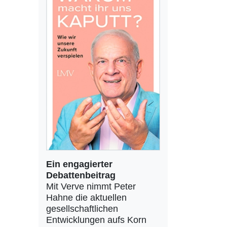
Ein engagierter
Debattenbeitrag
Mit Verve nimmt Peter
Hahne die aktuellen
gesellschaftlichen
Entwicklungen aufs Korn