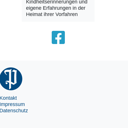
Kindheitserinnerungen und
eigene Erfahrungen in der
Heimat ihrer Vorfahren
Kontakt
Impressum
Datenschutz