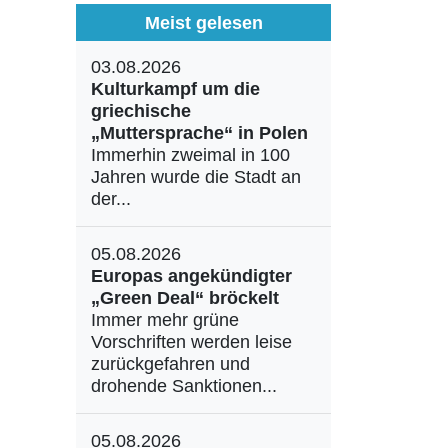
Meist gelesen
03.08.2026
Kulturkampf um die
griechische
„Muttersprache“ in Polen
Immerhin zweimal in 100
Jahren wurde die Stadt an
der...
05.08.2026
Europas angekündigter
„Green Deal“ bröckelt
Immer mehr grüne
Vorschriften werden leise
zurückgefahren und
drohende Sanktionen...
05.08.2026