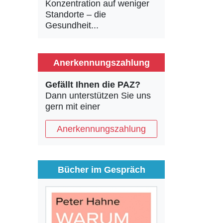
Konzentration auf weniger
Standorte – die
Gesundheit...
Anerkennungszahlung
Gefällt Ihnen die PAZ?
Dann unterstützen Sie uns
gern mit einer
Anerkennungszahlung
Bücher im Gespräch