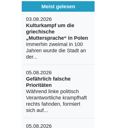
Meist gelesen
03.08.2026
Kulturkampf um die
griechische
„Muttersprache“ in Polen
Immerhin zweimal in 100
Jahren wurde die Stadt an
der...
05.08.2026
Gefährlich falsche
Prioritäten
Während linke politisch
Verantwortliche krampfhaft
rechts fahnden, formiert
sich auf...
05.08.2026