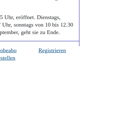
5 Uhr, eröffnet. Dienstags,
7 Uhr, sonntags von 10 bis 12.30
ptember, geht sie zu Ende.
robeabo
Registrieren
stellen