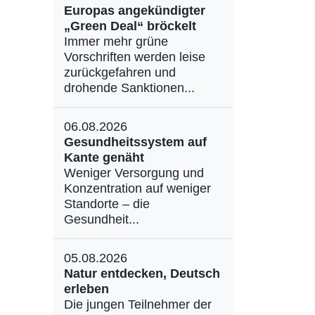
Europas angekündigter
„Green Deal“ bröckelt
Immer mehr grüne
Vorschriften werden leise
zurückgefahren und
drohende Sanktionen...
06.08.2026
Gesundheitssystem auf
Kante genäht
Weniger Versorgung und
Konzentration auf weniger
Standorte – die
Gesundheit...
05.08.2026
Natur entdecken, Deutsch
erleben
Die jungen Teilnehmer der