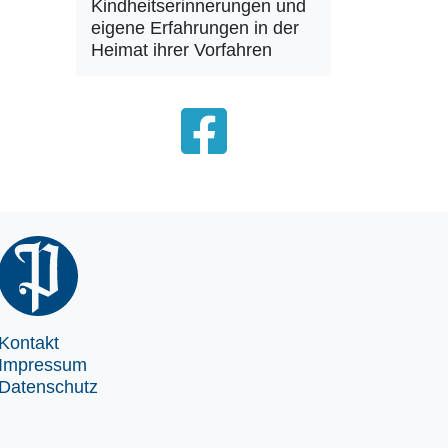
Kindheitserinnerungen und
eigene Erfahrungen in der
Heimat ihrer Vorfahren
Kontakt
Impressum
Datenschutz