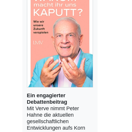
Ein engagierter
Debattenbeitrag
Mit Verve nimmt Peter
Hahne die aktuellen
gesellschaftlichen
Entwicklungen aufs Korn