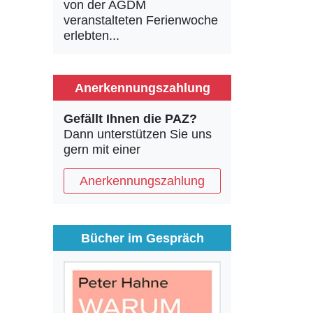
von der AGDM
veranstalteten Ferienwoche
erlebten...
Anerkennungszahlung
Gefällt Ihnen die PAZ?
Dann unterstützen Sie uns
gern mit einer
Anerkennungszahlung
Bücher im Gespräch