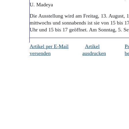
U. Madeya
Die Ausstellung wird am Freitag, 13. August, 1
mittwochs und sonnabends ist sie von 15 bis 1
Uhr und 15 bis 17 geöffnet. Am Sonntag, 5. Se
Artikel per E-Mail
Artikel
P
versenden
ausdrucken
be