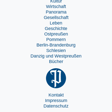
Kultur
Wirtschaft
Panorama
Gesellschaft
Leben
Geschichte
Ostpreußen
Pommern
Berlin-Brandenburg
Schlesien
Danzig und Westpreußen
Bücher
Kontakt
Impressum
Datenschutz