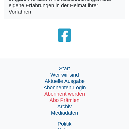
eigene Erfahrungen in der Heimat ihrer
Vorfahren
Start
Wer wir sind
Aktuelle Ausgabe
Abonnenten-Login
Abonnent werden
Abo Prämien
Archiv
Mediadaten
Politik