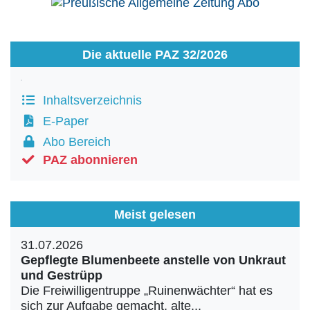
Die aktuelle PAZ 32/2026
Inhaltsverzeichnis
E-Paper
Abo Bereich
PAZ abonnieren
Meist gelesen
31.07.2026
Gepflegte Blumenbeete anstelle von Unkraut
und Gestrüpp
Die Freiwilligentruppe „Ruinenwächter“ hat es
sich zur Aufgabe gemacht, alte...