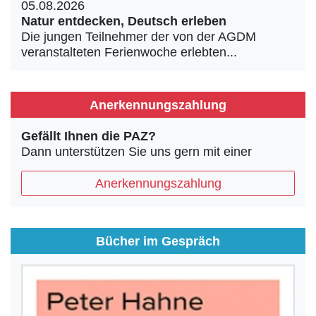
05.08.2026
Natur entdecken, Deutsch erleben
Die jungen Teilnehmer der von der AGDM
veranstalteten Ferienwoche erlebten...
Anerkennungszahlung
Gefällt Ihnen die PAZ?
Dann unterstützen Sie uns gern mit einer
Anerkennungszahlung
Bücher im Gespräch