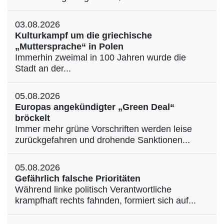
03.08.2026
Kulturkampf um die griechische
„Muttersprache“ in Polen
Immerhin zweimal in 100 Jahren wurde die
Stadt an der...
05.08.2026
Europas angekündigter „Green Deal“
bröckelt
Immer mehr grüne Vorschriften werden leise
zurückgefahren und drohende Sanktionen...
05.08.2026
Gefährlich falsche Prioritäten
Während linke politisch Verantwortliche
krampfhaft rechts fahnden, formiert sich auf...