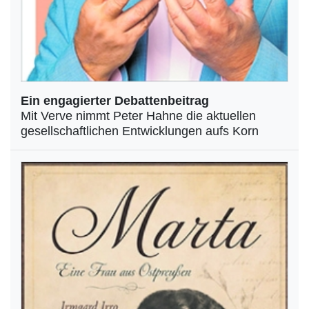
Ein engagierter Debattenbeitrag
Mit Verve nimmt Peter Hahne die aktuellen
gesellschaftlichen Entwicklungen aufs Korn