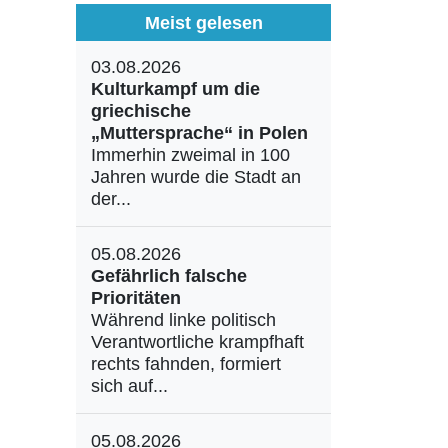
Meist gelesen
03.08.2026
Kulturkampf um die
griechische
„Muttersprache“ in Polen
Immerhin zweimal in 100
Jahren wurde die Stadt an
der...
05.08.2026
Gefährlich falsche
Prioritäten
Während linke politisch
Verantwortliche krampfhaft
rechts fahnden, formiert
sich auf...
05.08.2026