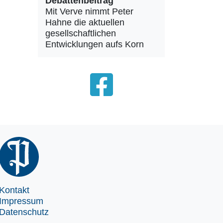
Debattenbeitrag
Mit Verve nimmt Peter
Hahne die aktuellen
gesellschaftlichen
Entwicklungen aufs Korn
Kontakt
Impressum
Datenschutz