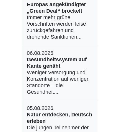
Europas angekündigter
„Green Deal“ bröckelt
Immer mehr grüne
Vorschriften werden leise
zurückgefahren und
drohende Sanktionen...
06.08.2026
Gesundheitssystem auf
Kante genäht
Weniger Versorgung und
Konzentration auf weniger
Standorte – die
Gesundheit...
05.08.2026
Natur entdecken, Deutsch
erleben
Die jungen Teilnehmer der