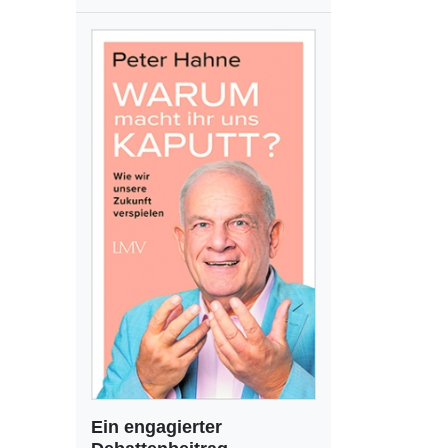
Ein engagierter