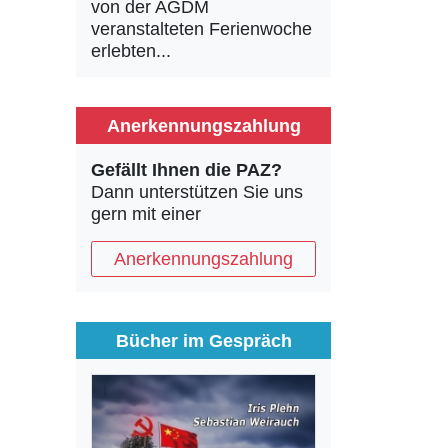
von der AGDM
veranstalteten Ferienwoche
erlebten...
Anerkennungszahlung
Gefällt Ihnen die PAZ?
Dann unterstützen Sie uns
gern mit einer
Anerkennungszahlung
Bücher im Gespräch