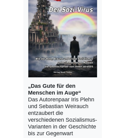
„Das Gute für den
Menschen im Auge“
Das Autorenpaar Iris Plehn
und Sebastian Weirauch
entzaubert die
verschiedenen Sozialismus-
Varianten in der Geschichte
bis zur Gegenwart