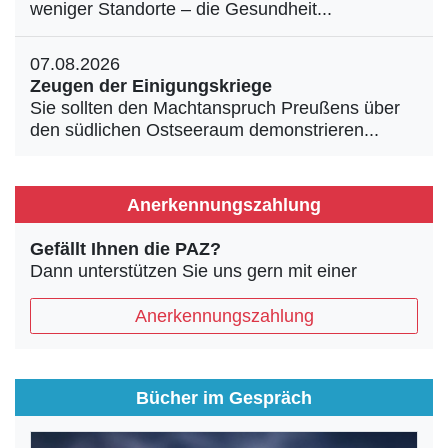
weniger Standorte – die Gesundheit...
07.08.2026
Zeugen der Einigungskriege
Sie sollten den Machtanspruch Preußens über
den südlichen Ostseeraum demonstrieren...
Anerkennungszahlung
Gefällt Ihnen die PAZ?
Dann unterstützen Sie uns gern mit einer
Anerkennungszahlung
Bücher im Gespräch