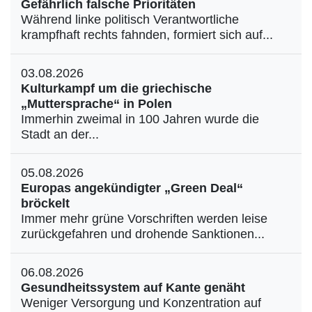
Gefährlich falsche Prioritäten
Während linke politisch Verantwortliche
krampfhaft rechts fahnden, formiert sich auf...
03.08.2026
Kulturkampf um die griechische
„Muttersprache“ in Polen
Immerhin zweimal in 100 Jahren wurde die
Stadt an der...
05.08.2026
Europas angekündigter „Green Deal“
bröckelt
Immer mehr grüne Vorschriften werden leise
zurückgefahren und drohende Sanktionen...
06.08.2026
Gesundheitssystem auf Kante genäht
Weniger Versorgung und Konzentration auf