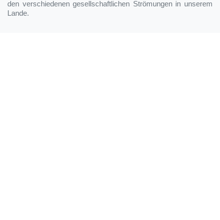
den verschiedenen gesellschaftlichen Strömungen in unserem
Lande.