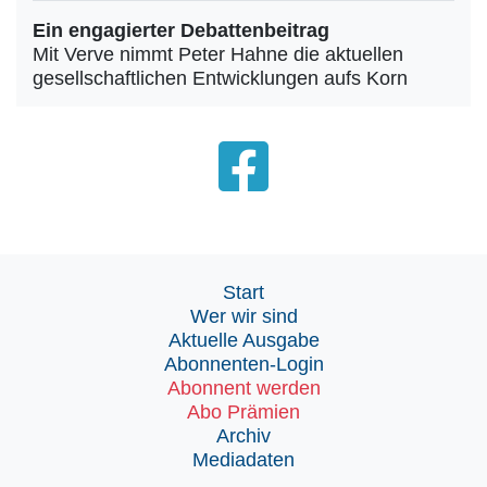
Ein engagierter Debattenbeitrag
Mit Verve nimmt Peter Hahne die aktuellen
gesellschaftlichen Entwicklungen aufs Korn
Start
Wer wir sind
Aktuelle Ausgabe
Abonnenten-Login
Abonnent werden
Abo Prämien
Archiv
Mediadaten