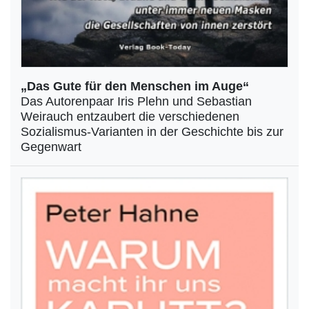
„Das Gute für den Menschen im Auge“
Das Autorenpaar Iris Plehn und Sebastian
Weirauch entzaubert die verschiedenen
Sozialismus-Varianten in der Geschichte bis zur
Gegenwart