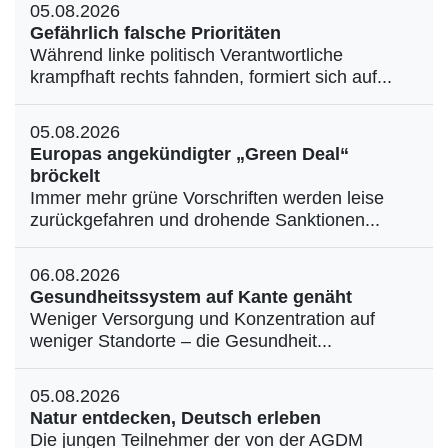
05.08.2026
Gefährlich falsche Prioritäten
Während linke politisch Verantwortliche
krampfhaft rechts fahnden, formiert sich auf...
05.08.2026
Europas angekündigter „Green Deal“
bröckelt
Immer mehr grüne Vorschriften werden leise
zurückgefahren und drohende Sanktionen...
06.08.2026
Gesundheitssystem auf Kante genäht
Weniger Versorgung und Konzentration auf
weniger Standorte – die Gesundheit...
05.08.2026
Natur entdecken, Deutsch erleben
Die jungen Teilnehmer der von der AGDM