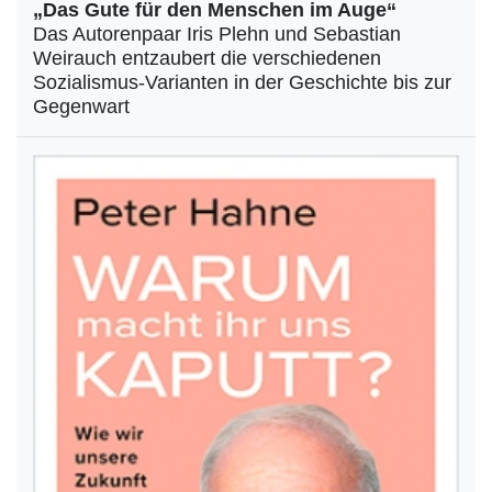
„Das Gute für den Menschen im Auge“
Das Autorenpaar Iris Plehn und Sebastian
Weirauch entzaubert die verschiedenen
Sozialismus-Varianten in der Geschichte bis zur
Gegenwart