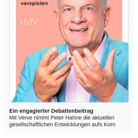
Ein engagierter Debattenbeitrag
Mit Verve nimmt Peter Hahne die aktuellen
gesellschaftlichen Entwicklungen aufs Korn