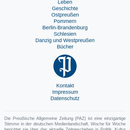
Leben
Geschichte
Ostpreußen
Pommern
Berlin-Brandenburg
Schlesien
Danzig und Westpreußen
Bücher
Kontakt
Impressum
Datenschutz
Die Preußische Allgemeine Zeitung (PAZ) ist eine einzigartige
Stimme in der deutschen Medienlandschaft. Woche für Woche
berichtet sie über das aktuelle Zeitgeschehen in Politik, Kultur