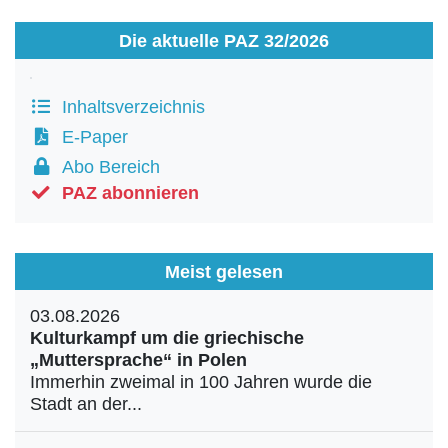
Die aktuelle PAZ 32/2026
Inhaltsverzeichnis
E-Paper
Abo Bereich
PAZ abonnieren
Meist gelesen
03.08.2026
Kulturkampf um die griechische
„Muttersprache“ in Polen
Immerhin zweimal in 100 Jahren wurde die
Stadt an der...