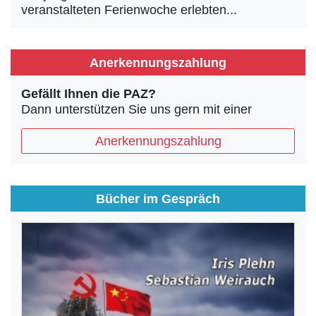
veranstalteten Ferienwoche erlebten...
Anerkennungszahlung
Gefällt Ihnen die PAZ?
Dann unterstützen Sie uns gern mit einer
Anerkennungszahlung
Bücher im Gespräch