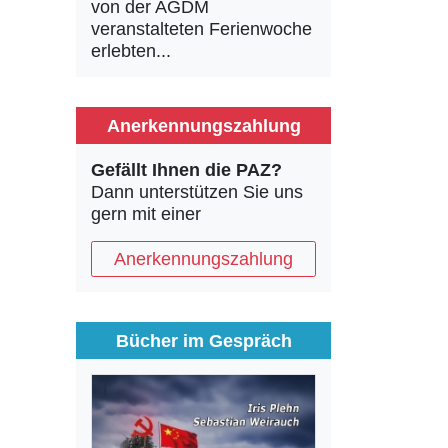
von der AGDM
veranstalteten Ferienwoche
erlebten...
Anerkennungszahlung
Gefällt Ihnen die PAZ?
Dann unterstützen Sie uns
gern mit einer
Anerkennungszahlung
Bücher im Gespräch