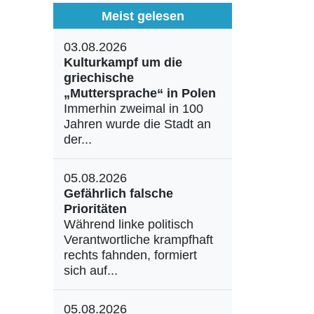
Meist gelesen
03.08.2026
Kulturkampf um die
griechische
„Muttersprache“ in Polen
Immerhin zweimal in 100
Jahren wurde die Stadt an
der...
05.08.2026
Gefährlich falsche
Prioritäten
Während linke politisch
Verantwortliche krampfhaft
rechts fahnden, formiert
sich auf...
05.08.2026