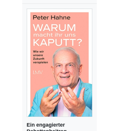
Ein engagierter