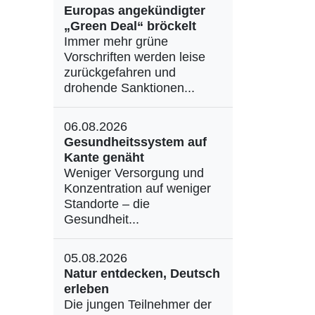
Europas angekündigter
„Green Deal“ bröckelt
Immer mehr grüne
Vorschriften werden leise
zurückgefahren und
drohende Sanktionen...
06.08.2026
Gesundheitssystem auf
Kante genäht
Weniger Versorgung und
Konzentration auf weniger
Standorte – die
Gesundheit...
05.08.2026
Natur entdecken, Deutsch
erleben
Die jungen Teilnehmer der