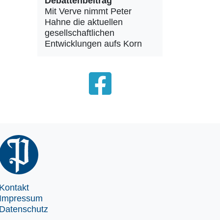
Debattenbeitrag
Mit Verve nimmt Peter
Hahne die aktuellen
gesellschaftlichen
Entwicklungen aufs Korn
Kontakt
Impressum
Datenschutz