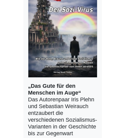
„Das Gute für den
Menschen im Auge“
Das Autorenpaar Iris Plehn
und Sebastian Weirauch
entzaubert die
verschiedenen Sozialismus-
Varianten in der Geschichte
bis zur Gegenwart