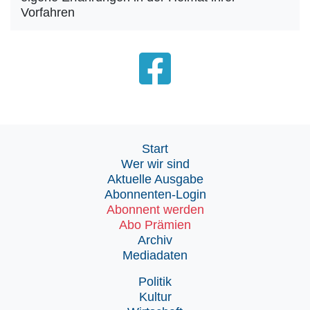
Vorfahren
Start
Wer wir sind
Aktuelle Ausgabe
Abonnenten-Login
Abonnent werden
Abo Prämien
Archiv
Mediadaten
Politik
Kultur