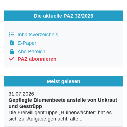
Die aktuelle PAZ 32/2026
Inhaltsverzeichnis
E-Paper
Abo Bereich
PAZ abonnieren
Meist gelesen
31.07.2026
Gepflegte Blumenbeete anstelle von Unkraut
und Gestrüpp
Die Freiwilligentruppe „Ruinenwächter“ hat es
sich zur Aufgabe gemacht, alte...