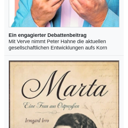
Ein engagierter Debattenbeitrag
Mit Verve nimmt Peter Hahne die aktuellen
gesellschaftlichen Entwicklungen aufs Korn