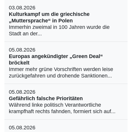
03.08.2026
Kulturkampf um die griechische
„Muttersprache“ in Polen
Immerhin zweimal in 100 Jahren wurde die
Stadt an der...
05.08.2026
Europas angekündigter „Green Deal“
bröckelt
Immer mehr grüne Vorschriften werden leise
zurückgefahren und drohende Sanktionen...
05.08.2026
Gefährlich falsche Prioritäten
Während linke politisch Verantwortliche
krampfhaft rechts fahnden, formiert sich auf...
05.08.2026