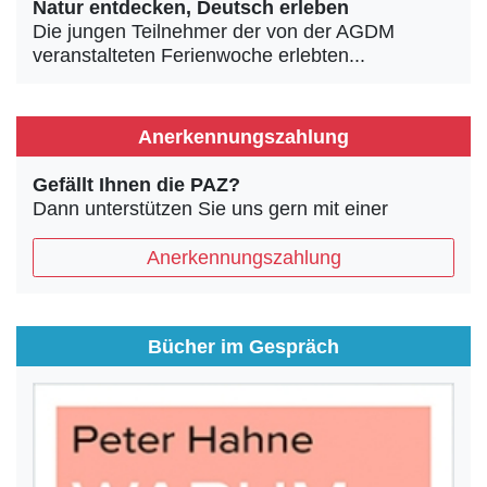
Natur entdecken, Deutsch erleben
Die jungen Teilnehmer der von der AGDM
veranstalteten Ferienwoche erlebten...
Anerkennungszahlung
Gefällt Ihnen die PAZ?
Dann unterstützen Sie uns gern mit einer
Anerkennungszahlung
Bücher im Gespräch