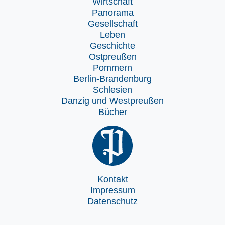
Wirtschaft
Panorama
Gesellschaft
Leben
Geschichte
Ostpreußen
Pommern
Berlin-Brandenburg
Schlesien
Danzig und Westpreußen
Bücher
Kontakt
Impressum
Datenschutz