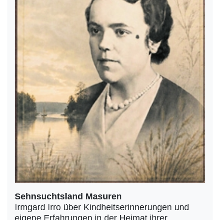
Sehnsuchtsland Masuren
Irmgard Irro über Kindheitserinnerungen und
eigene Erfahrungen in der Heimat ihrer