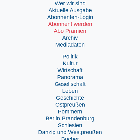
Wer wir sind
Aktuelle Ausgabe
Abonnenten-Login
Abonnent werden
Abo Prämien
Archiv
Mediadaten
Politik
Kultur
Wirtschaft
Panorama
Gesellschaft
Leben
Geschichte
Ostpreußen
Pommern
Berlin-Brandenburg
Schlesien
Danzig und Westpreußen
Bücher