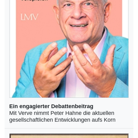
Ein engagierter Debattenbeitrag
Mit Verve nimmt Peter Hahne die aktuellen
gesellschaftlichen Entwicklungen aufs Korn