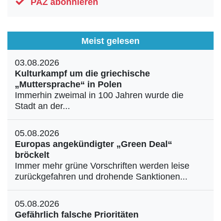
PAZ abonnieren
Meist gelesen
03.08.2026
Kulturkampf um die griechische
„Muttersprache“ in Polen
Immerhin zweimal in 100 Jahren wurde die
Stadt an der...
05.08.2026
Europas angekündigter „Green Deal“
bröckelt
Immer mehr grüne Vorschriften werden leise
zurückgefahren und drohende Sanktionen...
05.08.2026
Gefährlich falsche Prioritäten