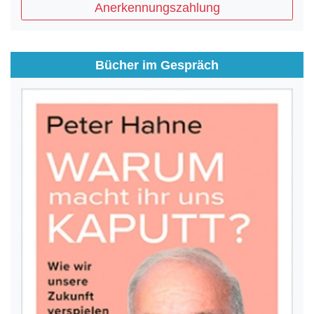
Anerkennungszahlung
Bücher im Gespräch