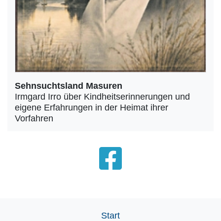
Sehnsuchtsland Masuren
Irmgard Irro über Kindheitserinnerungen und
eigene Erfahrungen in der Heimat ihrer
Vorfahren
Start