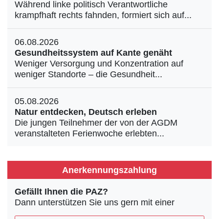
Während linke politisch Verantwortliche
krampfhaft rechts fahnden, formiert sich auf...
06.08.2026
Gesundheitssystem auf Kante genäht
Weniger Versorgung und Konzentration auf
weniger Standorte – die Gesundheit...
05.08.2026
Natur entdecken, Deutsch erleben
Die jungen Teilnehmer der von der AGDM
veranstalteten Ferienwoche erlebten...
Anerkennungszahlung
Gefällt Ihnen die PAZ?
Dann unterstützen Sie uns gern mit einer