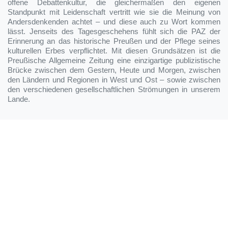
offene Debattenkultur, die gleichermaßen den eigenen
Standpunkt mit Leidenschaft vertritt wie sie die Meinung von
Andersdenkenden achtet – und diese auch zu Wort kommen
lässt. Jenseits des Tagesgeschehens fühlt sich die PAZ der
Erinnerung an das historische Preußen und der Pflege seines
kulturellen Erbes verpflichtet. Mit diesen Grundsätzen ist die
Preußische Allgemeine Zeitung eine einzigartige publizistische
Brücke zwischen dem Gestern, Heute und Morgen, zwischen
den Ländern und Regionen in West und Ost – sowie zwischen
den verschiedenen gesellschaftlichen Strömungen in unserem
Lande.