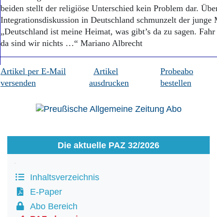
beiden stellt der religiöse Unterschied kein Problem dar. Übe
Integrationsdiskussion in Deutschland schmunzelt der junge
„Deutschland ist meine Heimat, was gibt’s da zu sagen. Fahr 
da sind wir nichts …“ Mariano Albrecht
Artikel per E-Mail
Artikel
Probeabo
versenden
ausdrucken
bestellen
Die aktuelle PAZ 32/2026
Inhaltsverzeichnis
E-Paper
Abo Bereich