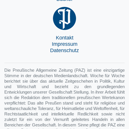
Kontakt
Impressum
Datenschutz
Die Preußische Allgemeine Zeitung (PAZ) ist eine einzigartige
Stimme in der deutschen Medienlandschaft. Woche für Woche
berichtet sie über das aktuelle Zeitgeschehen in Politik, Kultur
und Wirtschaft und bezieht zu den grundlegenden
Entwicklungen unserer Gesellschaft Stellung. In ihrer Arbeit fühlt
sich die Redaktion dem traditionellen preußischen Wertekanon
verpflichtet: Das alte Preußen stand und steht für religiöse und
weltanschauliche Toleranz, für Heimatliebe und Weltoffenheit, für
Rechtstaatlichkeit und intellektuelle Redlichkeit sowie nicht
zuletzt für ein von der Vernunft geleitetes Handeln in allen
Bereichen der Gesellschaft. In diesem Sinne pflegt die PAZ eine