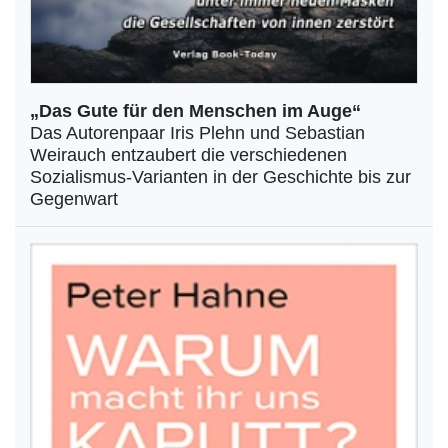
„Das Gute für den Menschen im Auge“
Das Autorenpaar Iris Plehn und Sebastian
Weirauch entzaubert die verschiedenen
Sozialismus-Varianten in der Geschichte bis zur
Gegenwart