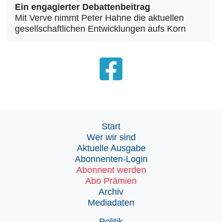
Ein engagierter Debattenbeitrag
Mit Verve nimmt Peter Hahne die aktuellen
gesellschaftlichen Entwicklungen aufs Korn
Start
Wer wir sind
Aktuelle Ausgabe
Abonnenten-Login
Abonnent werden
Abo Prämien
Archiv
Mediadaten
Politik