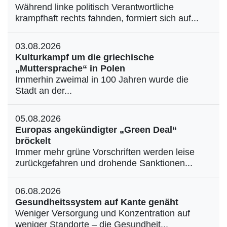
Während linke politisch Verantwortliche
krampfhaft rechts fahnden, formiert sich auf...
03.08.2026
Kulturkampf um die griechische
„Muttersprache“ in Polen
Immerhin zweimal in 100 Jahren wurde die
Stadt an der...
05.08.2026
Europas angekündigter „Green Deal“
bröckelt
Immer mehr grüne Vorschriften werden leise
zurückgefahren und drohende Sanktionen...
06.08.2026
Gesundheitssystem auf Kante genäht
Weniger Versorgung und Konzentration auf
weniger Standorte – die Gesundheit...