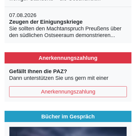
07.08.2026
Zeugen der Einigungskriege
Sie sollten den Machtanspruch Preußens über
den südlichen Ostseeraum demonstrieren...
Anerkennungszahlung
Gefällt Ihnen die PAZ?
Dann unterstützen Sie uns gern mit einer
Anerkennungszahlung
Bücher im Gespräch