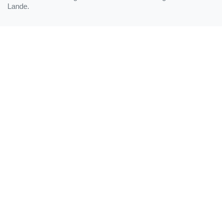
Lande.