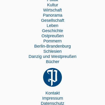
Kultur
Wirtschaft
Panorama
Gesellschaft
Leben
Geschichte
Ostpreußen
Pommern
Berlin-Brandenburg
Schlesien
Danzig und Westpreußen
Bücher
Kontakt
Impressum
Datenschutz