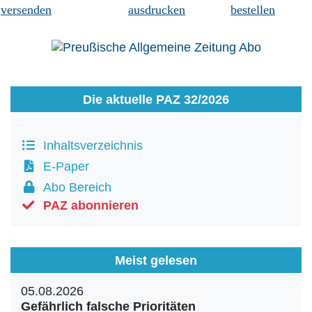
versenden
ausdrucken
bestellen
Die aktuelle PAZ 32/2026
Inhaltsverzeichnis
E-Paper
Abo Bereich
PAZ abonnieren
Meist gelesen
05.08.2026
Gefährlich falsche Prioritäten