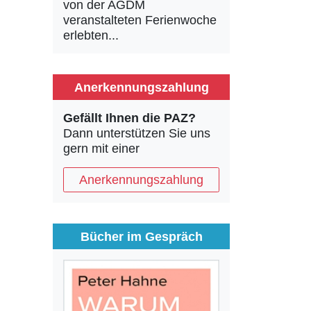
von der AGDM
veranstalteten Ferienwoche
erlebten...
Anerkennungszahlung
Gefällt Ihnen die PAZ?
Dann unterstützen Sie uns
gern mit einer
Anerkennungszahlung
Bücher im Gespräch