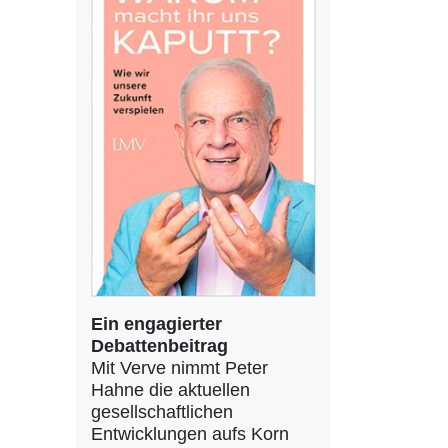
Ein engagierter
Debattenbeitrag
Mit Verve nimmt Peter
Hahne die aktuellen
gesellschaftlichen
Entwicklungen aufs Korn