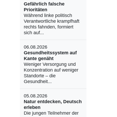
Gefährlich falsche
Prioritäten
Während linke politisch
Verantwortliche krampfhaft
rechts fahnden, formiert
sich auf...
06.08.2026
Gesundheitssystem auf
Kante genäht
Weniger Versorgung und
Konzentration auf weniger
Standorte – die
Gesundheit...
05.08.2026
Natur entdecken, Deutsch
erleben
Die jungen Teilnehmer der