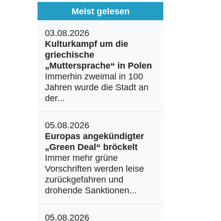
Meist gelesen
03.08.2026
Kulturkampf um die
griechische
„Muttersprache“ in Polen
Immerhin zweimal in 100
Jahren wurde die Stadt an
der...
05.08.2026
Europas angekündigter
„Green Deal“ bröckelt
Immer mehr grüne
Vorschriften werden leise
zurückgefahren und
drohende Sanktionen...
05.08.2026