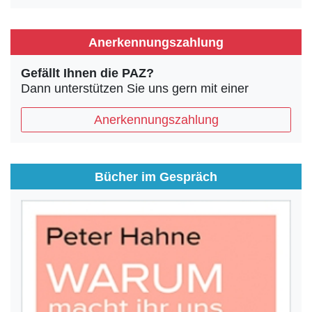
Anerkennungszahlung
Gefällt Ihnen die PAZ?
Dann unterstützen Sie uns gern mit einer
Anerkennungszahlung
Bücher im Gespräch