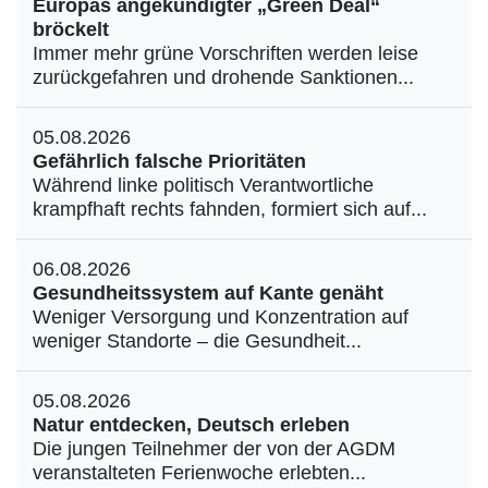
Europas angekündigter „Green Deal“
bröckelt
Immer mehr grüne Vorschriften werden leise
zurückgefahren und drohende Sanktionen...
05.08.2026
Gefährlich falsche Prioritäten
Während linke politisch Verantwortliche
krampfhaft rechts fahnden, formiert sich auf...
06.08.2026
Gesundheitssystem auf Kante genäht
Weniger Versorgung und Konzentration auf
weniger Standorte – die Gesundheit...
05.08.2026
Natur entdecken, Deutsch erleben
Die jungen Teilnehmer der von der AGDM
veranstalteten Ferienwoche erlebten...