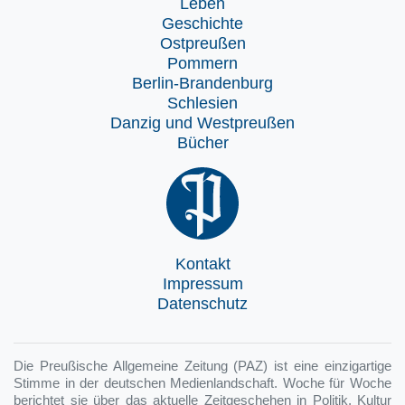
Leben
Geschichte
Ostpreußen
Pommern
Berlin-Brandenburg
Schlesien
Danzig und Westpreußen
Bücher
Kontakt
Impressum
Datenschutz
Die Preußische Allgemeine Zeitung (PAZ) ist eine einzigartige
Stimme in der deutschen Medienlandschaft. Woche für Woche
berichtet sie über das aktuelle Zeitgeschehen in Politik, Kultur