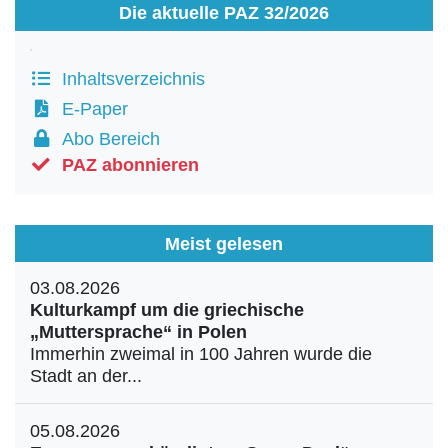
Die aktuelle PAZ 32/2026
Inhaltsverzeichnis
E-Paper
Abo Bereich
PAZ abonnieren
Meist gelesen
03.08.2026
Kulturkampf um die griechische
„Muttersprache“ in Polen
Immerhin zweimal in 100 Jahren wurde die
Stadt an der...
05.08.2026