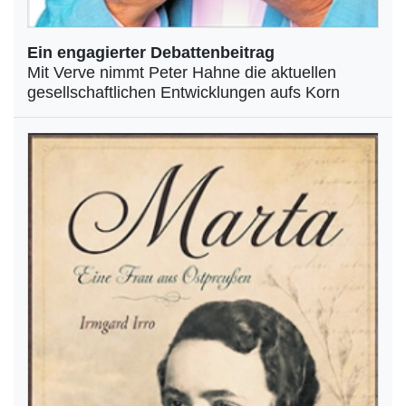
Ein engagierter Debattenbeitrag
Mit Verve nimmt Peter Hahne die aktuellen
gesellschaftlichen Entwicklungen aufs Korn