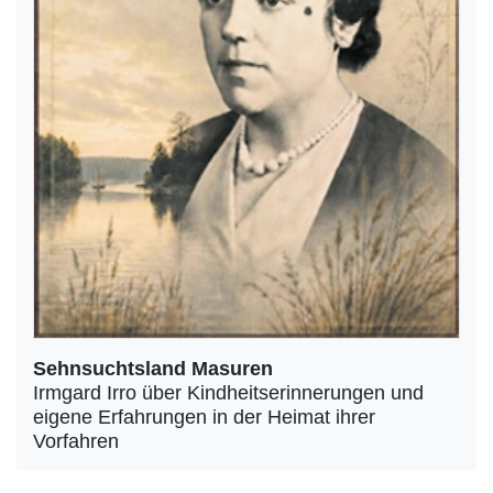
Sehnsuchtsland Masuren
Irmgard Irro über Kindheitserinnerungen und
eigene Erfahrungen in der Heimat ihrer
Vorfahren