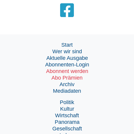
Start
Wer wir sind
Aktuelle Ausgabe
Abonnenten-Login
Abonnent werden
Abo Prämien
Archiv
Mediadaten
Politik
Kultur
Wirtschaft
Panorama
Gesellschaft