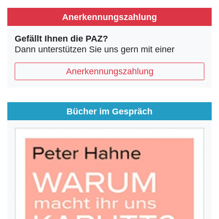
Anerkennungszahlung
Gefällt Ihnen die PAZ?
Dann unterstützen Sie uns gern mit einer
Anerkennungszahlung
Bücher im Gespräch