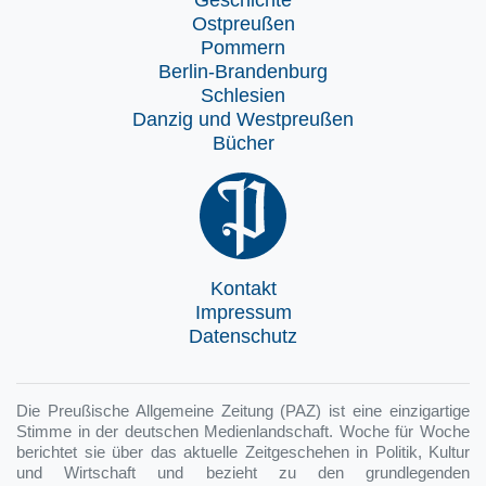
Geschichte
Ostpreußen
Pommern
Berlin-Brandenburg
Schlesien
Danzig und Westpreußen
Bücher
Kontakt
Impressum
Datenschutz
Die Preußische Allgemeine Zeitung (PAZ) ist eine einzigartige
Stimme in der deutschen Medienlandschaft. Woche für Woche
berichtet sie über das aktuelle Zeitgeschehen in Politik, Kultur
und Wirtschaft und bezieht zu den grundlegenden