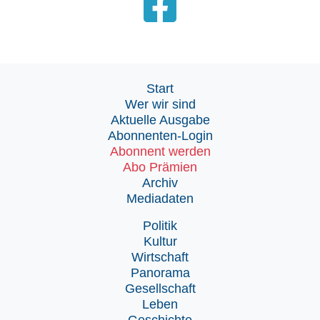
Start
Wer wir sind
Aktuelle Ausgabe
Abonnenten-Login
Abonnent werden
Abo Prämien
Archiv
Mediadaten
Politik
Kultur
Wirtschaft
Panorama
Gesellschaft
Leben