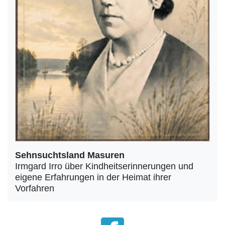
Sehnsuchtsland Masuren
Irmgard Irro über Kindheitserinnerungen und
eigene Erfahrungen in der Heimat ihrer
Vorfahren