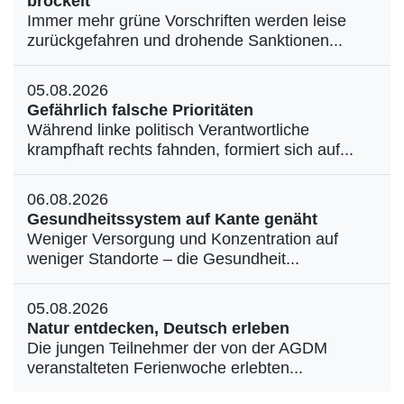
bröckelt
Immer mehr grüne Vorschriften werden leise
zurückgefahren und drohende Sanktionen...
05.08.2026
Gefährlich falsche Prioritäten
Während linke politisch Verantwortliche
krampfhaft rechts fahnden, formiert sich auf...
06.08.2026
Gesundheitssystem auf Kante genäht
Weniger Versorgung und Konzentration auf
weniger Standorte – die Gesundheit...
05.08.2026
Natur entdecken, Deutsch erleben
Die jungen Teilnehmer der von der AGDM
veranstalteten Ferienwoche erlebten...