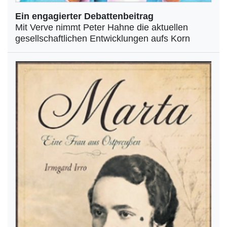
Ein engagierter Debattenbeitrag
Mit Verve nimmt Peter Hahne die aktuellen
gesellschaftlichen Entwicklungen aufs Korn