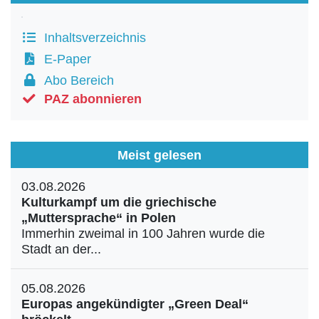
Inhaltsverzeichnis
E-Paper
Abo Bereich
PAZ abonnieren
Meist gelesen
03.08.2026
Kulturkampf um die griechische
„Muttersprache“ in Polen
Immerhin zweimal in 100 Jahren wurde die
Stadt an der...
05.08.2026
Europas angekündigter „Green Deal“