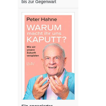
bis zur Gegenwart