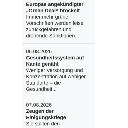
Europas angekündigter
„Green Deal“ bröckelt
Immer mehr grüne
Vorschriften werden leise
zurückgefahren und
drohende Sanktionen...
06.08.2026
Gesundheitssystem auf
Kante genäht
Weniger Versorgung und
Konzentration auf weniger
Standorte – die
Gesundheit...
07.08.2026
Zeugen der
Einigungskriege
Sie sollten den