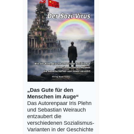
„Das Gute für den
Menschen im Auge“
Das Autorenpaar Iris Plehn
und Sebastian Weirauch
entzaubert die
verschiedenen Sozialismus-
Varianten in der Geschichte