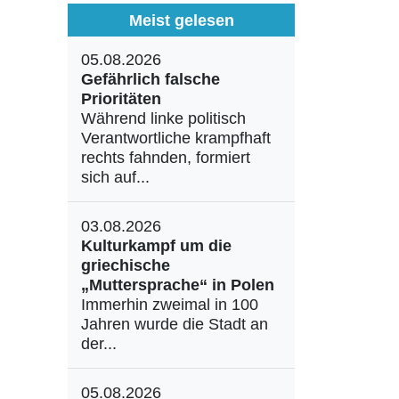
Meist gelesen
05.08.2026
Gefährlich falsche
Prioritäten
Während linke politisch
Verantwortliche krampfhaft
rechts fahnden, formiert
sich auf...
03.08.2026
Kulturkampf um die
griechische
„Muttersprache“ in Polen
Immerhin zweimal in 100
Jahren wurde die Stadt an
der...
05.08.2026