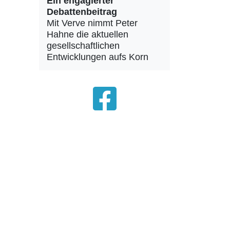
Ein engagierter
Debattenbeitrag
Mit Verve nimmt Peter
Hahne die aktuellen
gesellschaftlichen
Entwicklungen aufs Korn