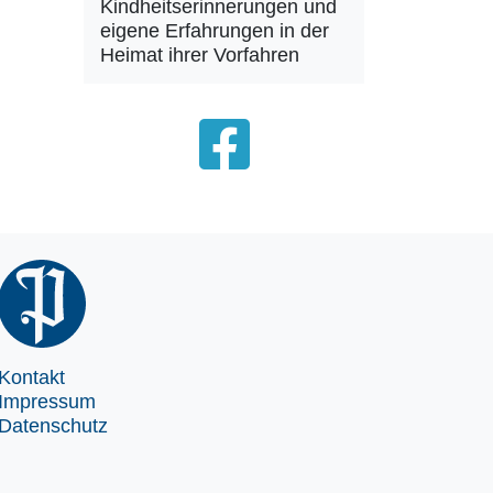
Kindheitserinnerungen und
eigene Erfahrungen in der
Heimat ihrer Vorfahren
Kontakt
Impressum
Datenschutz