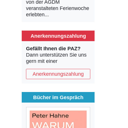
von der AGDM
veranstalteten Ferienwoche
erlebten...
Anerkennungszahlung
Gefällt Ihnen die PAZ?
Dann unterstützen Sie uns
gern mit einer
Anerkennungszahlung
Bücher im Gespräch