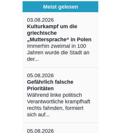
Meist gelesen
03.08.2026
Kulturkampf um die
griechische
„Muttersprache“ in Polen
Immerhin zweimal in 100
Jahren wurde die Stadt an
der...
05.08.2026
Gefährlich falsche
Prioritäten
Während linke politisch
Verantwortliche krampfhaft
rechts fahnden, formiert
sich auf...
05.08.2026