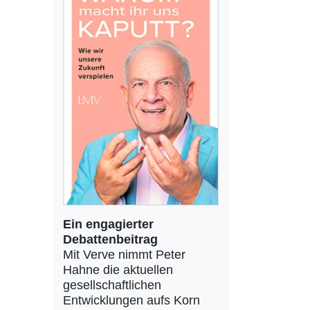
Ein engagierter
Debattenbeitrag
Mit Verve nimmt Peter
Hahne die aktuellen
gesellschaftlichen
Entwicklungen aufs Korn