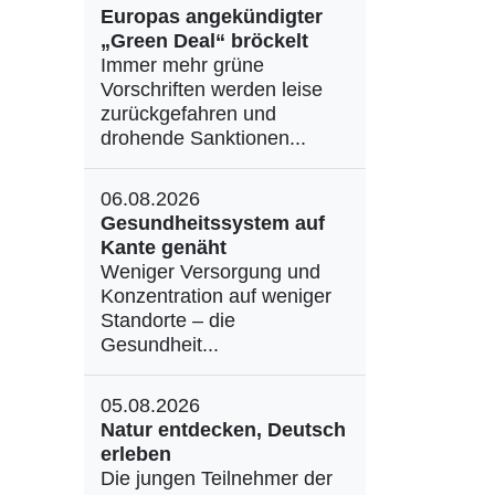
Europas angekündigter
„Green Deal“ bröckelt
Immer mehr grüne
Vorschriften werden leise
zurückgefahren und
drohende Sanktionen...
06.08.2026
Gesundheitssystem auf
Kante genäht
Weniger Versorgung und
Konzentration auf weniger
Standorte – die
Gesundheit...
05.08.2026
Natur entdecken, Deutsch
erleben
Die jungen Teilnehmer der