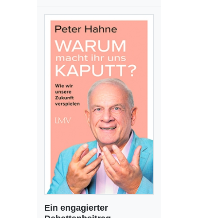
Ein engagierter