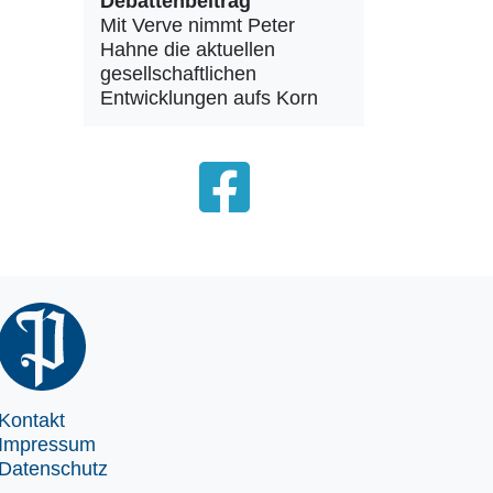
Debattenbeitrag
Mit Verve nimmt Peter
Hahne die aktuellen
gesellschaftlichen
Entwicklungen aufs Korn
Kontakt
Impressum
Datenschutz