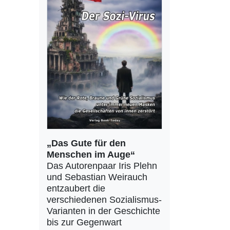
„Das Gute für den
Menschen im Auge“
Das Autorenpaar Iris Plehn
und Sebastian Weirauch
entzaubert die
verschiedenen Sozialismus-
Varianten in der Geschichte
bis zur Gegenwart