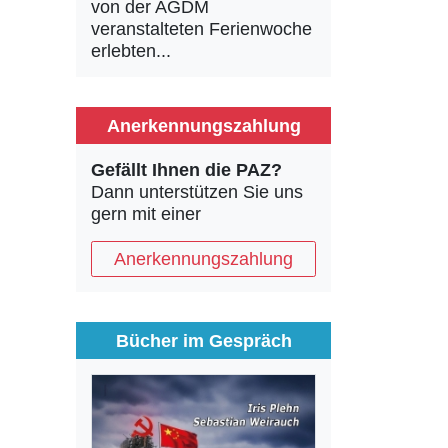
von der AGDM
veranstalteten Ferienwoche
erlebten...
Anerkennungszahlung
Gefällt Ihnen die PAZ?
Dann unterstützen Sie uns
gern mit einer
Anerkennungszahlung
Bücher im Gespräch