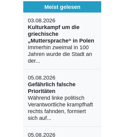
Meist gelesen
03.08.2026
Kulturkampf um die
griechische
„Muttersprache“ in Polen
Immerhin zweimal in 100
Jahren wurde die Stadt an
der...
05.08.2026
Gefährlich falsche
Prioritäten
Während linke politisch
Verantwortliche krampfhaft
rechts fahnden, formiert
sich auf...
05.08.2026