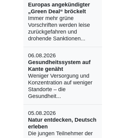
Europas angekündigter
„Green Deal“ bröckelt
Immer mehr grüne
Vorschriften werden leise
zurückgefahren und
drohende Sanktionen...
06.08.2026
Gesundheitssystem auf
Kante genäht
Weniger Versorgung und
Konzentration auf weniger
Standorte – die
Gesundheit...
05.08.2026
Natur entdecken, Deutsch
erleben
Die jungen Teilnehmer der