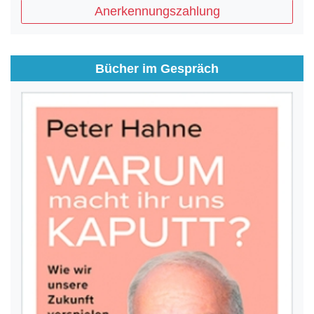
Anerkennungszahlung
Bücher im Gespräch