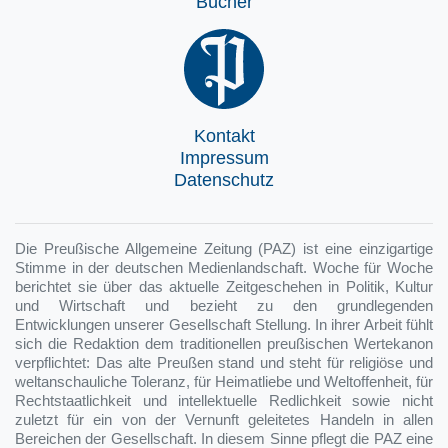
Bücher
Kontakt
Impressum
Datenschutz
Die Preußische Allgemeine Zeitung (PAZ) ist eine einzigartige
Stimme in der deutschen Medienlandschaft. Woche für Woche
berichtet sie über das aktuelle Zeitgeschehen in Politik, Kultur
und Wirtschaft und bezieht zu den grundlegenden
Entwicklungen unserer Gesellschaft Stellung. In ihrer Arbeit fühlt
sich die Redaktion dem traditionellen preußischen Wertekanon
verpflichtet: Das alte Preußen stand und steht für religiöse und
weltanschauliche Toleranz, für Heimatliebe und Weltoffenheit, für
Rechtstaatlichkeit und intellektuelle Redlichkeit sowie nicht
zuletzt für ein von der Vernunft geleitetes Handeln in allen
Bereichen der Gesellschaft. In diesem Sinne pflegt die PAZ eine