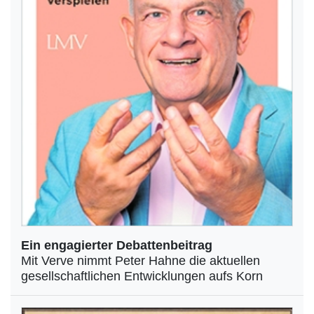
Ein engagierter Debattenbeitrag
Mit Verve nimmt Peter Hahne die aktuellen
gesellschaftlichen Entwicklungen aufs Korn