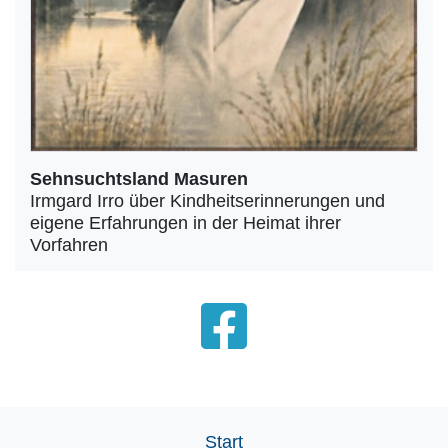
Sehnsuchtsland Masuren
Irmgard Irro über Kindheitserinnerungen und
eigene Erfahrungen in der Heimat ihrer
Vorfahren
Start