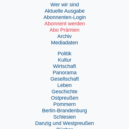
Wer wir sind
Aktuelle Ausgabe
Abonnenten-Login
Abonnent werden
Abo Prämien
Archiv
Mediadaten
Politik
Kultur
Wirtschaft
Panorama
Gesellschaft
Leben
Geschichte
Ostpreußen
Pommern
Berlin-Brandenburg
Schlesien
Danzig und Westpreußen