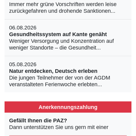
Immer mehr grüne Vorschriften werden leise
zurückgefahren und drohende Sanktionen...
06.08.2026
Gesundheitssystem auf Kante genäht
Weniger Versorgung und Konzentration auf
weniger Standorte – die Gesundheit...
05.08.2026
Natur entdecken, Deutsch erleben
Die jungen Teilnehmer der von der AGDM
veranstalteten Ferienwoche erlebten...
Anerkennungszahlung
Gefällt Ihnen die PAZ?
Dann unterstützen Sie uns gern mit einer