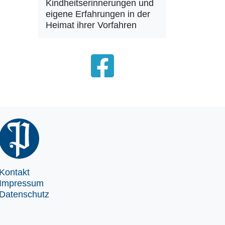
Kindheitserinnerungen und
eigene Erfahrungen in der
Heimat ihrer Vorfahren
Kontakt
Impressum
Datenschutz