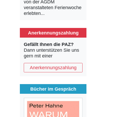
von der AGDM
veranstalteten Ferienwoche
erlebten...
Anerkennungszahlung
Gefällt Ihnen die PAZ?
Dann unterstützen Sie uns
gern mit einer
Anerkennungszahlung
Bücher im Gespräch