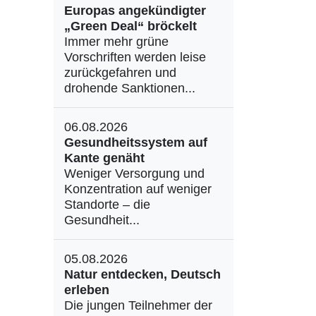
Europas angekündigter
„Green Deal“ bröckelt
Immer mehr grüne
Vorschriften werden leise
zurückgefahren und
drohende Sanktionen...
06.08.2026
Gesundheitssystem auf
Kante genäht
Weniger Versorgung und
Konzentration auf weniger
Standorte – die
Gesundheit...
05.08.2026
Natur entdecken, Deutsch
erleben
Die jungen Teilnehmer der