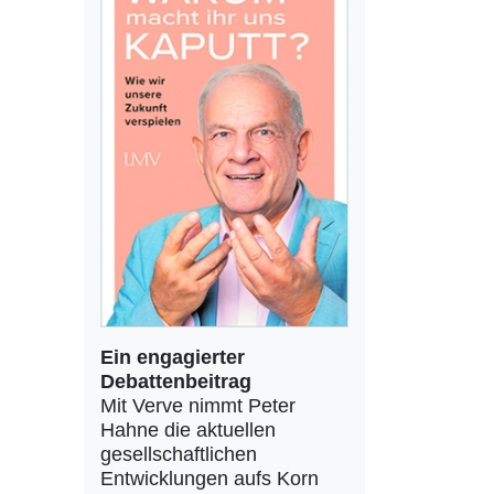
Ein engagierter
Debattenbeitrag
Mit Verve nimmt Peter
Hahne die aktuellen
gesellschaftlichen
Entwicklungen aufs Korn