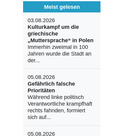
Meist gelesen
03.08.2026
Kulturkampf um die
griechische
„Muttersprache“ in Polen
Immerhin zweimal in 100
Jahren wurde die Stadt an
der...
05.08.2026
Gefährlich falsche
Prioritäten
Während linke politisch
Verantwortliche krampfhaft
rechts fahnden, formiert
sich auf...
05.08.2026