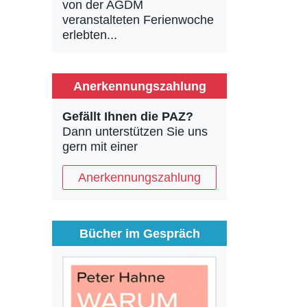
von der AGDM
veranstalteten Ferienwoche
erlebten...
Anerkennungszahlung
Gefällt Ihnen die PAZ?
Dann unterstützen Sie uns
gern mit einer
Anerkennungszahlung
Bücher im Gespräch