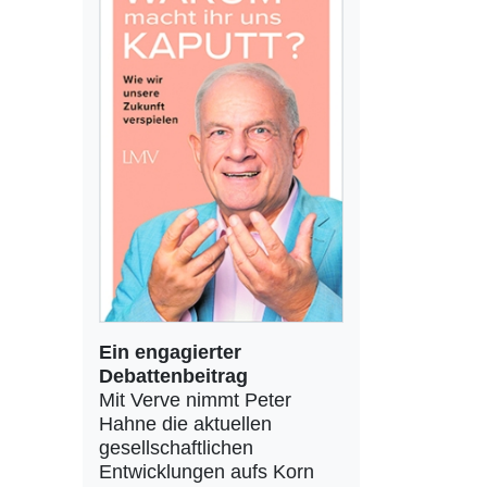
Ein engagierter
Debattenbeitrag
Mit Verve nimmt Peter
Hahne die aktuellen
gesellschaftlichen
Entwicklungen aufs Korn