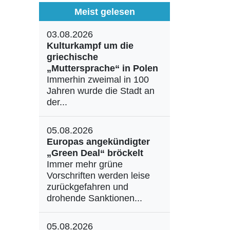
Meist gelesen
03.08.2026
Kulturkampf um die
griechische
„Muttersprache“ in Polen
Immerhin zweimal in 100
Jahren wurde die Stadt an
der...
05.08.2026
Europas angekündigter
„Green Deal“ bröckelt
Immer mehr grüne
Vorschriften werden leise
zurückgefahren und
drohende Sanktionen...
05.08.2026