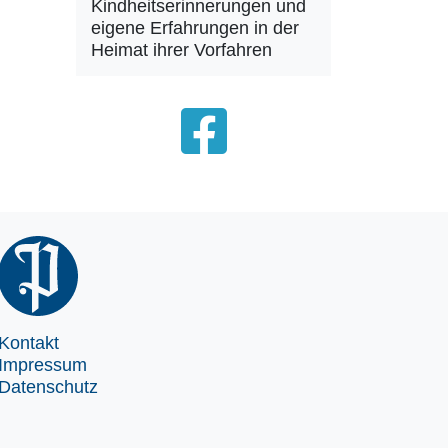
Kindheitserinnerungen und
eigene Erfahrungen in der
Heimat ihrer Vorfahren
Kontakt
Impressum
Datenschutz