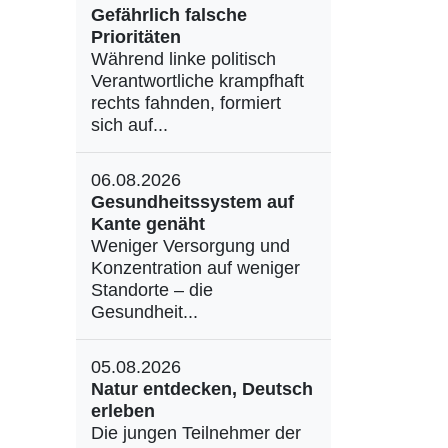
Gefährlich falsche
Prioritäten
Während linke politisch
Verantwortliche krampfhaft
rechts fahnden, formiert
sich auf...
06.08.2026
Gesundheitssystem auf
Kante genäht
Weniger Versorgung und
Konzentration auf weniger
Standorte – die
Gesundheit...
05.08.2026
Natur entdecken, Deutsch
erleben
Die jungen Teilnehmer der