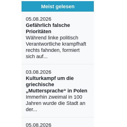
Meist gelesen
05.08.2026
Gefährlich falsche
Prioritäten
Während linke politisch
Verantwortliche krampfhaft
rechts fahnden, formiert
sich auf...
03.08.2026
Kulturkampf um die
griechische
„Muttersprache“ in Polen
Immerhin zweimal in 100
Jahren wurde die Stadt an
der...
05.08.2026