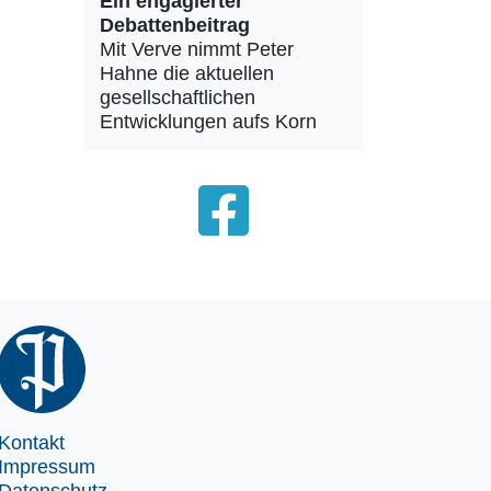
Ein engagierter
Debattenbeitrag
Mit Verve nimmt Peter
Hahne die aktuellen
gesellschaftlichen
Entwicklungen aufs Korn
Kontakt
Impressum
Datenschutz