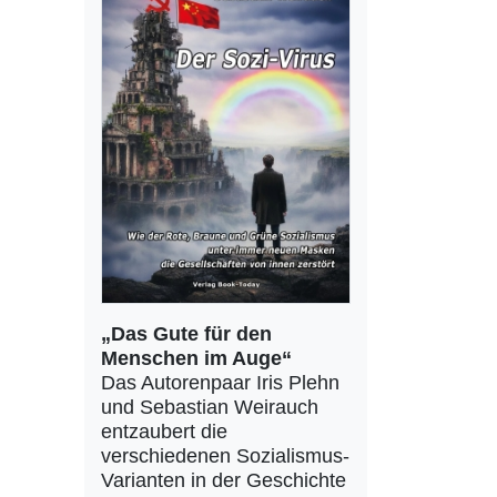
„Das Gute für den
Menschen im Auge“
Das Autorenpaar Iris Plehn
und Sebastian Weirauch
entzaubert die
verschiedenen Sozialismus-
Varianten in der Geschichte