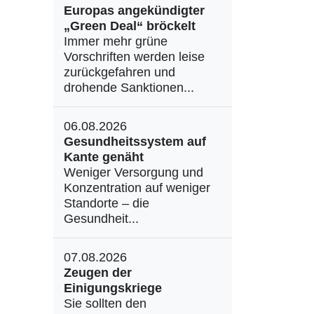
Europas angekündigter
„Green Deal“ bröckelt
Immer mehr grüne
Vorschriften werden leise
zurückgefahren und
drohende Sanktionen...
06.08.2026
Gesundheitssystem auf
Kante genäht
Weniger Versorgung und
Konzentration auf weniger
Standorte – die
Gesundheit...
07.08.2026
Zeugen der
Einigungskriege
Sie sollten den