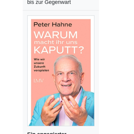
bis zur Gegenwart