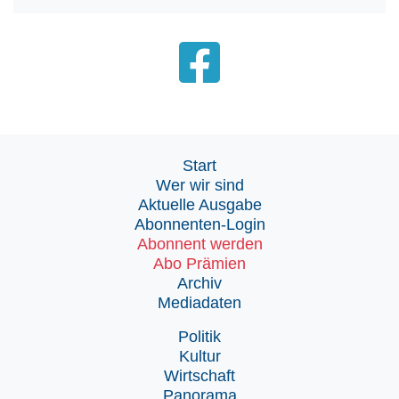
Start
Wer wir sind
Aktuelle Ausgabe
Abonnenten-Login
Abonnent werden
Abo Prämien
Archiv
Mediadaten
Politik
Kultur
Wirtschaft
Panorama