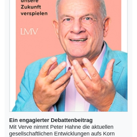
Ein engagierter Debattenbeitrag
Mit Verve nimmt Peter Hahne die aktuellen
gesellschaftlichen Entwicklungen aufs Korn