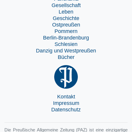
Gesellschaft
Leben
Geschichte
Ostpreußen
Pommern
Berlin-Brandenburg
Schlesien
Danzig und Westpreußen
Bücher
Kontakt
Impressum
Datenschutz
Die Preußische Allgemeine Zeitung (PAZ) ist eine einzigartige