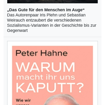
„Das Gute für den Menschen im Auge“
Das Autorenpaar Iris Plehn und Sebastian
Weirauch entzaubert die verschiedenen
Sozialismus-Varianten in der Geschichte bis zur
Gegenwart