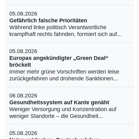
05.08.2026
Gefährlich falsche Prioritäten
Während linke politisch Verantwortliche
krampfhaft rechts fahnden, formiert sich auf...
05.08.2026
Europas angekündigter „Green Deal“
bröckelt
Immer mehr grüne Vorschriften werden leise
zurückgefahren und drohende Sanktionen...
06.08.2026
Gesundheitssystem auf Kante genäht
Weniger Versorgung und Konzentration auf
weniger Standorte – die Gesundheit...
05.08.2026