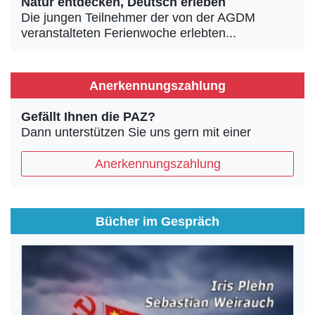
Natur entdecken, Deutsch erleben
Die jungen Teilnehmer der von der AGDM
veranstalteten Ferienwoche erlebten...
Anerkennungszahlung
Gefällt Ihnen die PAZ?
Dann unterstützen Sie uns gern mit einer
Anerkennungszahlung
Bücher im Gespräch