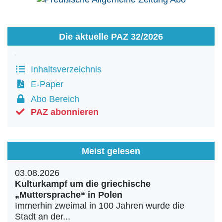
Die aktuelle PAZ 32/2026
Inhaltsverzeichnis
E-Paper
Abo Bereich
PAZ abonnieren
Meist gelesen
03.08.2026
Kulturkampf um die griechische
„Muttersprache“ in Polen
Immerhin zweimal in 100 Jahren wurde die
Stadt an der...