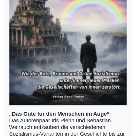
„Das Gute für den Menschen im Auge“
Das Autorenpaar Iris Plehn und Sebastian
Weirauch entzaubert die verschiedenen
Sozialismus-Varianten in der Geschichte bis zur