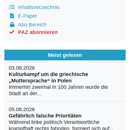
Inhaltsverzeichnis
E-Paper
Abo Bereich
PAZ abonnieren
Meist gelesen
03.08.2026
Kulturkampf um die griechische
„Muttersprache“ in Polen
Immerhin zweimal in 100 Jahren wurde die
Stadt an der...
05.08.2026
Gefährlich falsche Prioritäten
Während linke politisch Verantwortliche
krampfhaft rechts fahnden, formiert sich auf...