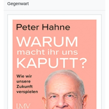
Gegenwart