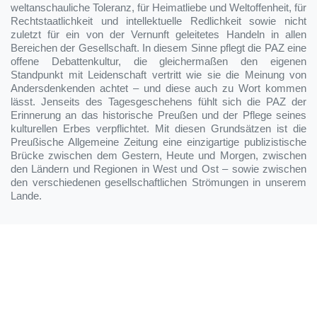
weltanschauliche Toleranz, für Heimatliebe und Weltoffenheit, für
Rechtstaatlichkeit und intellektuelle Redlichkeit sowie nicht
zuletzt für ein von der Vernunft geleitetes Handeln in allen
Bereichen der Gesellschaft. In diesem Sinne pflegt die PAZ eine
offene Debattenkultur, die gleichermaßen den eigenen
Standpunkt mit Leidenschaft vertritt wie sie die Meinung von
Andersdenkenden achtet – und diese auch zu Wort kommen
lässt. Jenseits des Tagesgeschehens fühlt sich die PAZ der
Erinnerung an das historische Preußen und der Pflege seines
kulturellen Erbes verpflichtet. Mit diesen Grundsätzen ist die
Preußische Allgemeine Zeitung eine einzigartige publizistische
Brücke zwischen dem Gestern, Heute und Morgen, zwischen
den Ländern und Regionen in West und Ost – sowie zwischen
den verschiedenen gesellschaftlichen Strömungen in unserem
Lande.