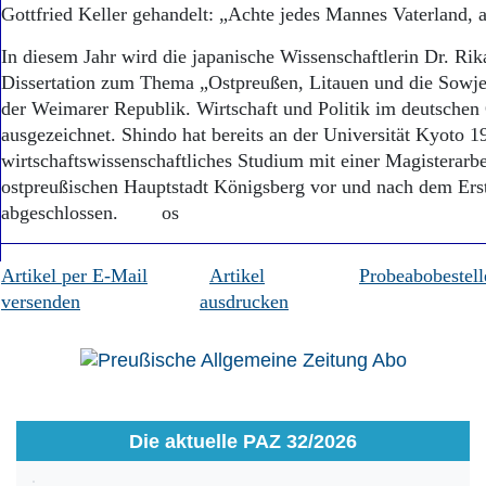
Gottfried Keller gehandelt: „Achte jedes Mannes Vaterland, a
In diesem Jahr wird die japanische Wissenschaftlerin Dr. Rik
Dissertation zum Thema „Ostpreußen, Litauen und die Sowjet
der Weimarer Republik. Wirtschaft und Politik im deutschen
ausgezeichnet. Shindo hat bereits an der Universität Kyoto 1
wirtschaftswissenschaftliches Studium mit einer Magisterarbe
ostpreußischen Hauptstadt Königsberg vor und nach dem Ers
abgeschlossen. os
Artikel per E-Mail
Artikel
Probeabobestell
versenden
ausdrucken
Die aktuelle PAZ 32/2026