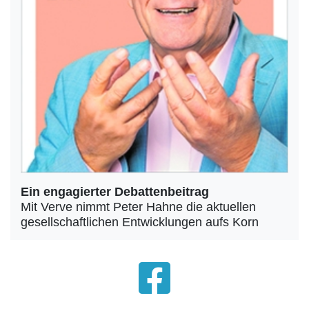
Ein engagierter Debattenbeitrag
Mit Verve nimmt Peter Hahne die aktuellen
gesellschaftlichen Entwicklungen aufs Korn