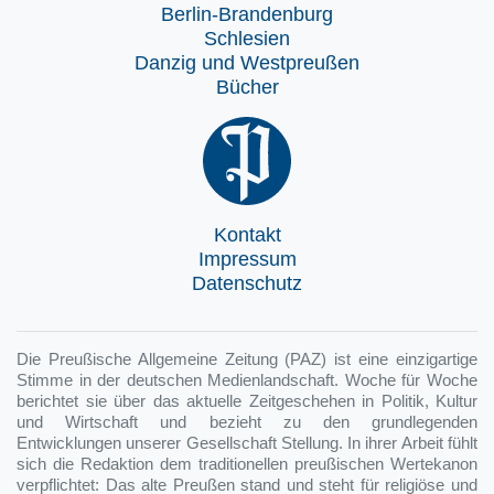
Berlin-Brandenburg
Schlesien
Danzig und Westpreußen
Bücher
Kontakt
Impressum
Datenschutz
Die Preußische Allgemeine Zeitung (PAZ) ist eine einzigartige
Stimme in der deutschen Medienlandschaft. Woche für Woche
berichtet sie über das aktuelle Zeitgeschehen in Politik, Kultur
und Wirtschaft und bezieht zu den grundlegenden
Entwicklungen unserer Gesellschaft Stellung. In ihrer Arbeit fühlt
sich die Redaktion dem traditionellen preußischen Wertekanon
verpflichtet: Das alte Preußen stand und steht für religiöse und