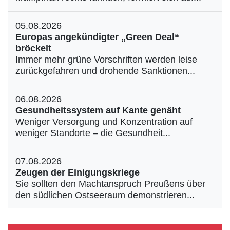
05.08.2026
Europas angekündigter „Green Deal“
bröckelt
Immer mehr grüne Vorschriften werden leise
zurückgefahren und drohende Sanktionen...
06.08.2026
Gesundheitssystem auf Kante genäht
Weniger Versorgung und Konzentration auf
weniger Standorte – die Gesundheit...
07.08.2026
Zeugen der Einigungskriege
Sie sollten den Machtanspruch Preußens über
den südlichen Ostseeraum demonstrieren...