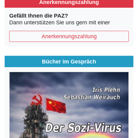
Anerkennungszahlung
Gefällt Ihnen die PAZ?
Dann unterstützen Sie uns gern mit einer
Anerkennungszahlung
Bücher im Gespräch