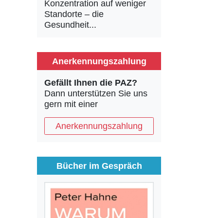
Konzentration auf weniger
Standorte – die
Gesundheit...
Anerkennungszahlung
Gefällt Ihnen die PAZ?
Dann unterstützen Sie uns
gern mit einer
Anerkennungszahlung
Bücher im Gespräch