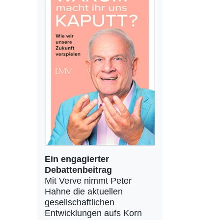
Ein engagierter
Debattenbeitrag
Mit Verve nimmt Peter
Hahne die aktuellen
gesellschaftlichen
Entwicklungen aufs Korn