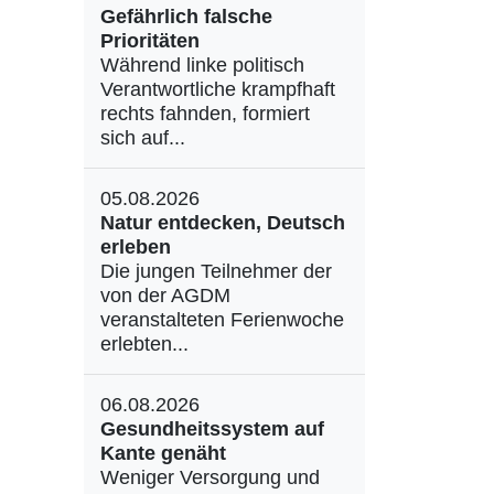
Gefährlich falsche
Prioritäten
Während linke politisch
Verantwortliche krampfhaft
rechts fahnden, formiert
sich auf...
05.08.2026
Natur entdecken, Deutsch
erleben
Die jungen Teilnehmer der
von der AGDM
veranstalteten Ferienwoche
erlebten...
06.08.2026
Gesundheitssystem auf
Kante genäht
Weniger Versorgung und