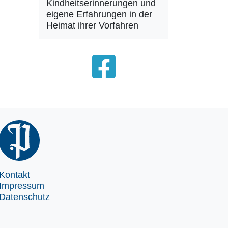
Kindheitserinnerungen und
eigene Erfahrungen in der
Heimat ihrer Vorfahren
Kontakt
Impressum
Datenschutz