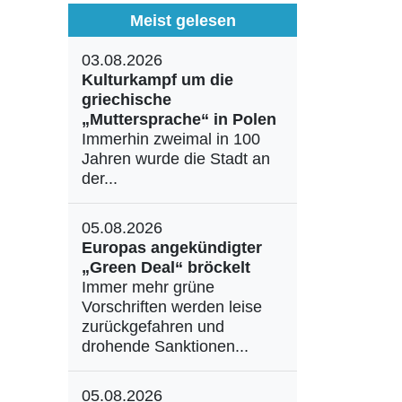
Meist gelesen
03.08.2026
Kulturkampf um die
griechische
„Muttersprache“ in Polen
Immerhin zweimal in 100
Jahren wurde die Stadt an
der...
05.08.2026
Europas angekündigter
„Green Deal“ bröckelt
Immer mehr grüne
Vorschriften werden leise
zurückgefahren und
drohende Sanktionen...
05.08.2026