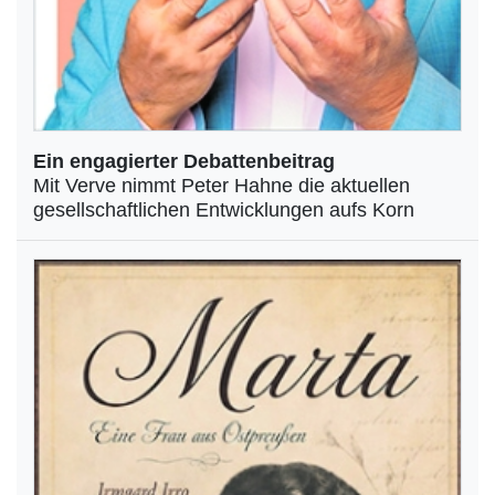
Ein engagierter Debattenbeitrag
Mit Verve nimmt Peter Hahne die aktuellen
gesellschaftlichen Entwicklungen aufs Korn