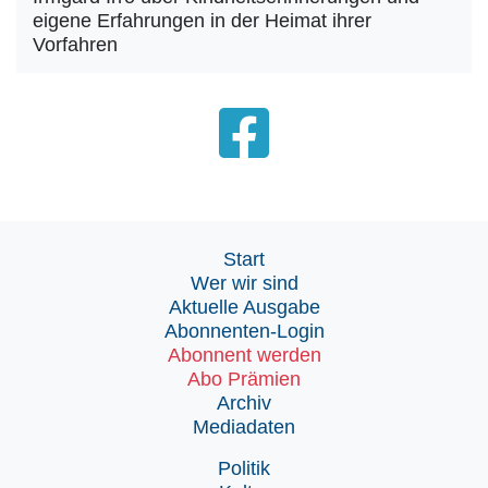
eigene Erfahrungen in der Heimat ihrer
Vorfahren
Start
Wer wir sind
Aktuelle Ausgabe
Abonnenten-Login
Abonnent werden
Abo Prämien
Archiv
Mediadaten
Politik