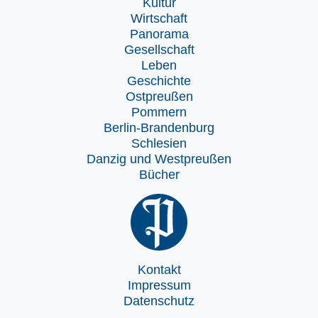
Kultur
Wirtschaft
Panorama
Gesellschaft
Leben
Geschichte
Ostpreußen
Pommern
Berlin-Brandenburg
Schlesien
Danzig und Westpreußen
Bücher
Kontakt
Impressum
Datenschutz