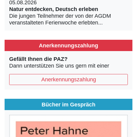
05.08.2026
Natur entdecken, Deutsch erleben
Die jungen Teilnehmer der von der AGDM
veranstalteten Ferienwoche erlebten...
Anerkennungszahlung
Gefällt Ihnen die PAZ?
Dann unterstützen Sie uns gern mit einer
Anerkennungszahlung
Bücher im Gespräch