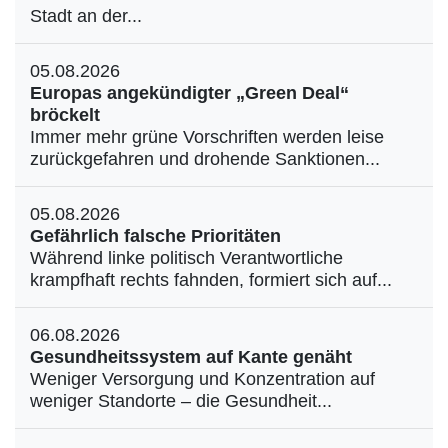
Stadt an der...
05.08.2026
Europas angekündigter „Green Deal“
bröckelt
Immer mehr grüne Vorschriften werden leise
zurückgefahren und drohende Sanktionen...
05.08.2026
Gefährlich falsche Prioritäten
Während linke politisch Verantwortliche
krampfhaft rechts fahnden, formiert sich auf...
06.08.2026
Gesundheitssystem auf Kante genäht
Weniger Versorgung und Konzentration auf
weniger Standorte – die Gesundheit...