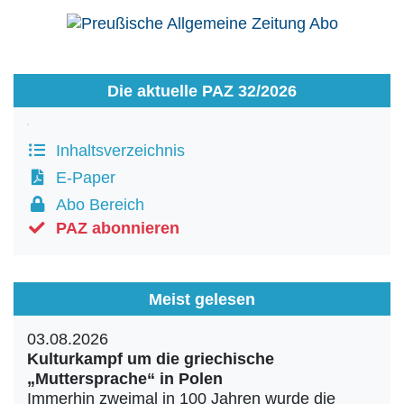
Die aktuelle PAZ 32/2026
Inhaltsverzeichnis
E-Paper
Abo Bereich
PAZ abonnieren
Meist gelesen
03.08.2026
Kulturkampf um die griechische
„Muttersprache“ in Polen
Immerhin zweimal in 100 Jahren wurde die