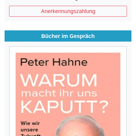
Anerkennungszahlung
Bücher im Gespräch