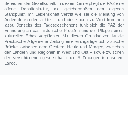
Bereichen der Gesellschaft. In diesem Sinne pflegt die PAZ eine
offene Debattenkultur, die gleichermaßen den eigenen
Standpunkt mit Leidenschaft vertritt wie sie die Meinung von
Andersdenkenden achtet – und diese auch zu Wort kommen
lässt. Jenseits des Tagesgeschehens fühlt sich die PAZ der
Erinnerung an das historische Preußen und der Pflege seines
kulturellen Erbes verpflichtet. Mit diesen Grundsätzen ist die
Preußische Allgemeine Zeitung eine einzigartige publizistische
Brücke zwischen dem Gestern, Heute und Morgen, zwischen
den Ländern und Regionen in West und Ost – sowie zwischen
den verschiedenen gesellschaftlichen Strömungen in unserem
Lande.