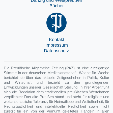
Danzig und Westpreußen
Bücher
Kontakt
Impressum
Datenschutz
Die Preußische Allgemeine Zeitung (PAZ) ist eine einzigartige
Stimme in der deutschen Medienlandschaft. Woche für Woche
berichtet sie über das aktuelle Zeitgeschehen in Politik, Kultur
und Wirtschaft und bezieht zu den grundlegenden
Entwicklungen unserer Gesellschaft Stellung. In ihrer Arbeit fühlt
sich die Redaktion dem traditionellen preußischen Wertekanon
verpflichtet: Das alte Preußen stand und steht für religiöse und
weltanschauliche Toleranz, für Heimatliebe und Weltoffenheit, für
Rechtstaatlichkeit und intellektuelle Redlichkeit sowie nicht
zuletzt für ein von der Vernunft geleitetes Handeln in allen