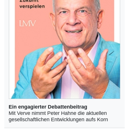
Ein engagierter Debattenbeitrag
Mit Verve nimmt Peter Hahne die aktuellen
gesellschaftlichen Entwicklungen aufs Korn