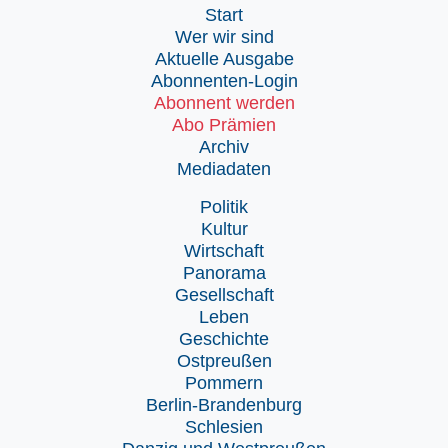
Start
Wer wir sind
Aktuelle Ausgabe
Abonnenten-Login
Abonnent werden
Abo Prämien
Archiv
Mediadaten
Politik
Kultur
Wirtschaft
Panorama
Gesellschaft
Leben
Geschichte
Ostpreußen
Pommern
Berlin-Brandenburg
Schlesien