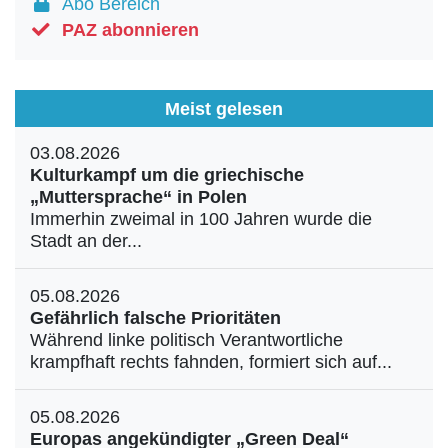
Abo Bereich
PAZ abonnieren
Meist gelesen
03.08.2026
Kulturkampf um die griechische
„Muttersprache“ in Polen
Immerhin zweimal in 100 Jahren wurde die
Stadt an der...
05.08.2026
Gefährlich falsche Prioritäten
Während linke politisch Verantwortliche
krampfhaft rechts fahnden, formiert sich auf...
05.08.2026
Europas angekündigter „Green Deal“