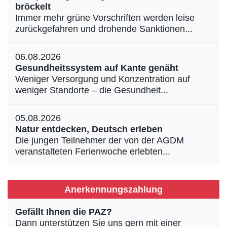
bröckelt
Immer mehr grüne Vorschriften werden leise
zurückgefahren und drohende Sanktionen...
06.08.2026
Gesundheitssystem auf Kante genäht
Weniger Versorgung und Konzentration auf
weniger Standorte – die Gesundheit...
05.08.2026
Natur entdecken, Deutsch erleben
Die jungen Teilnehmer der von der AGDM
veranstalteten Ferienwoche erlebten...
Anerkennungszahlung
Gefällt Ihnen die PAZ?
Dann unterstützen Sie uns gern mit einer