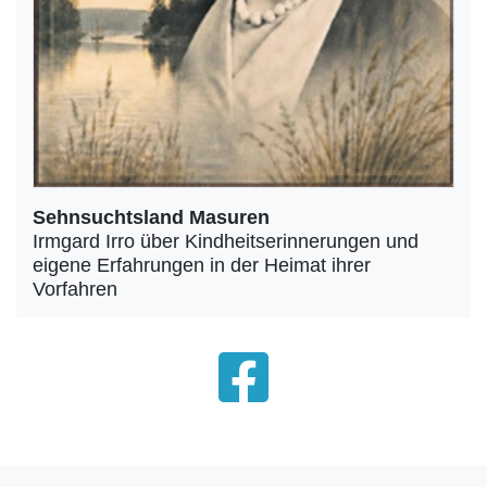
Sehnsuchtsland Masuren
Irmgard Irro über Kindheitserinnerungen und
eigene Erfahrungen in der Heimat ihrer
Vorfahren