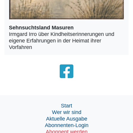
Sehnsuchtsland Masuren
Irmgard Irro über Kindheitserinnerungen und
eigene Erfahrungen in der Heimat ihrer
Vorfahren
Start
Wer wir sind
Aktuelle Ausgabe
Abonnenten-Login
Abonnent werden