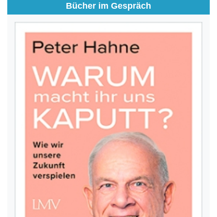
Bücher im Gespräch