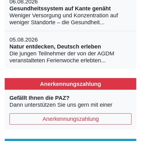
06.08.2026
Gesundheitssystem auf Kante genäht
Weniger Versorgung und Konzentration auf
weniger Standorte – die Gesundheit...
05.08.2026
Natur entdecken, Deutsch erleben
Die jungen Teilnehmer der von der AGDM
veranstalteten Ferienwoche erlebten...
Anerkennungszahlung
Gefällt Ihnen die PAZ?
Dann unterstützen Sie uns gern mit einer
Anerkennungszahlung