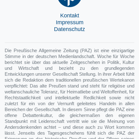
Kontakt
Impressum
Datenschutz
Die Preußische Allgemeine Zeitung (PAZ) ist eine einzigartige
Stimme in der deutschen Medienlandschaft. Woche für Woche
berichtet sie über das aktuelle Zeitgeschehen in Politik, Kultur
und Wirtschaft und bezieht zu den grundlegenden
Entwicklungen unserer Gesellschaft Stellung. In ihrer Arbeit fühlt
sich die Redaktion dem traditionellen preußischen Wertekanon
verpflichtet: Das alte Preußen stand und steht für religiöse und
weltanschauliche Toleranz, für Heimatliebe und Weltoffenheit, für
Rechtstaatlichkeit und intellektuelle Redlichkeit sowie nicht
zuletzt für ein von der Vernunft geleitetes Handeln in allen
Bereichen der Gesellschaft. In diesem Sinne pflegt die PAZ eine
offene Debattenkultur, die gleichermaßen den eigenen
Standpunkt mit Leidenschaft vertritt wie sie die Meinung von
Andersdenkenden achtet – und diese auch zu Wort kommen
lässt. Jenseits des Tagesgeschehens fühlt sich die PAZ der