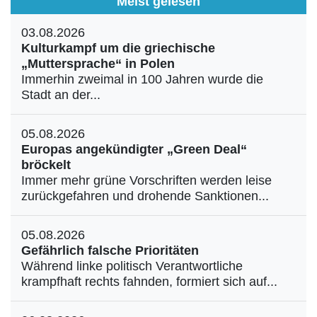
Meist gelesen
03.08.2026
Kulturkampf um die griechische
„Muttersprache“ in Polen
Immerhin zweimal in 100 Jahren wurde die
Stadt an der...
05.08.2026
Europas angekündigter „Green Deal“
bröckelt
Immer mehr grüne Vorschriften werden leise
zurückgefahren und drohende Sanktionen...
05.08.2026
Gefährlich falsche Prioritäten
Während linke politisch Verantwortliche
krampfhaft rechts fahnden, formiert sich auf...