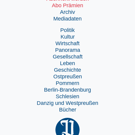
Abo Prämien
Archiv
Mediadaten
Politik
Kultur
Wirtschaft
Panorama
Gesellschaft
Leben
Geschichte
Ostpreußen
Pommern
Berlin-Brandenburg
Schlesien
Danzig und Westpreußen
Bücher