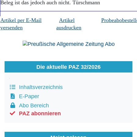
Beleg ist das jedoch auch nicht. Türschmann
Artikel per E-Mail
Artikel
Probeabobestell
versenden
ausdrucken
Die aktuelle PAZ 32/2026
Inhaltsverzeichnis
E-Paper
Abo Bereich
PAZ abonnieren