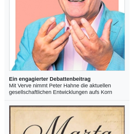
Ein engagierter Debattenbeitrag
Mit Verve nimmt Peter Hahne die aktuellen
gesellschaftlichen Entwicklungen aufs Korn