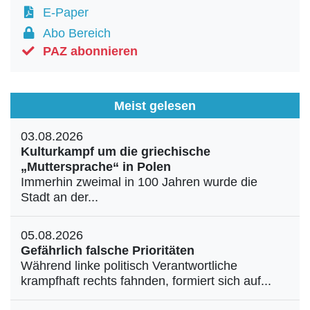
E-Paper
Abo Bereich
PAZ abonnieren
Meist gelesen
03.08.2026
Kulturkampf um die griechische
„Muttersprache“ in Polen
Immerhin zweimal in 100 Jahren wurde die
Stadt an der...
05.08.2026
Gefährlich falsche Prioritäten
Während linke politisch Verantwortliche
krampfhaft rechts fahnden, formiert sich auf...