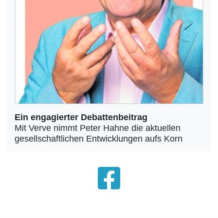
Ein engagierter Debattenbeitrag
Mit Verve nimmt Peter Hahne die aktuellen
gesellschaftlichen Entwicklungen aufs Korn