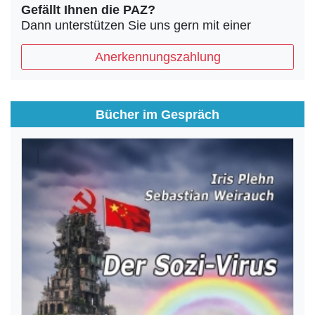
Gefällt Ihnen die PAZ?
Dann unterstützen Sie uns gern mit einer
Anerkennungszahlung
Bücher im Gespräch