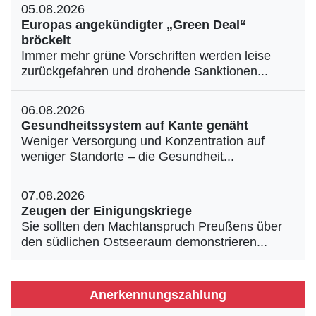
05.08.2026
Europas angekündigter „Green Deal“
bröckelt
Immer mehr grüne Vorschriften werden leise
zurückgefahren und drohende Sanktionen...
06.08.2026
Gesundheitssystem auf Kante genäht
Weniger Versorgung und Konzentration auf
weniger Standorte – die Gesundheit...
07.08.2026
Zeugen der Einigungskriege
Sie sollten den Machtanspruch Preußens über
den südlichen Ostseeraum demonstrieren...
Anerkennungszahlung