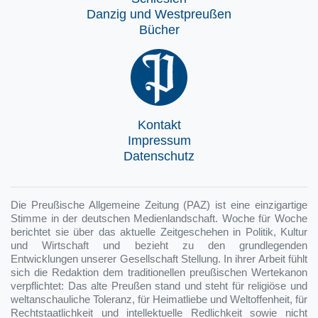
Danzig und Westpreußen
Bücher
Kontakt
Impressum
Datenschutz
Die Preußische Allgemeine Zeitung (PAZ) ist eine einzigartige
Stimme in der deutschen Medienlandschaft. Woche für Woche
berichtet sie über das aktuelle Zeitgeschehen in Politik, Kultur
und Wirtschaft und bezieht zu den grundlegenden
Entwicklungen unserer Gesellschaft Stellung. In ihrer Arbeit fühlt
sich die Redaktion dem traditionellen preußischen Wertekanon
verpflichtet: Das alte Preußen stand und steht für religiöse und
weltanschauliche Toleranz, für Heimatliebe und Weltoffenheit, für
Rechtstaatlichkeit und intellektuelle Redlichkeit sowie nicht