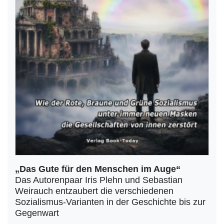
„Das Gute für den Menschen im Auge“
Das Autorenpaar Iris Plehn und Sebastian
Weirauch entzaubert die verschiedenen
Sozialismus-Varianten in der Geschichte bis zur
Gegenwart