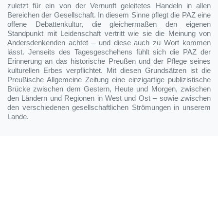
zuletzt für ein von der Vernunft geleitetes Handeln in allen
Bereichen der Gesellschaft. In diesem Sinne pflegt die PAZ eine
offene Debattenkultur, die gleichermaßen den eigenen
Standpunkt mit Leidenschaft vertritt wie sie die Meinung von
Andersdenkenden achtet – und diese auch zu Wort kommen
lässt. Jenseits des Tagesgeschehens fühlt sich die PAZ der
Erinnerung an das historische Preußen und der Pflege seines
kulturellen Erbes verpflichtet. Mit diesen Grundsätzen ist die
Preußische Allgemeine Zeitung eine einzigartige publizistische
Brücke zwischen dem Gestern, Heute und Morgen, zwischen
den Ländern und Regionen in West und Ost – sowie zwischen
den verschiedenen gesellschaftlichen Strömungen in unserem
Lande.