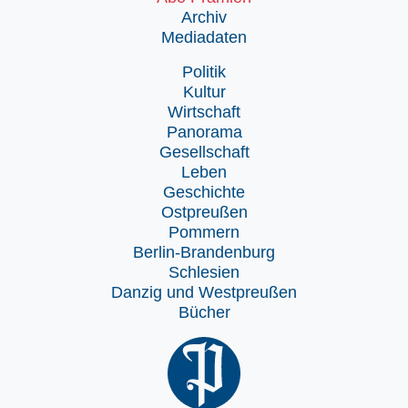
Archiv
Mediadaten
Politik
Kultur
Wirtschaft
Panorama
Gesellschaft
Leben
Geschichte
Ostpreußen
Pommern
Berlin-Brandenburg
Schlesien
Danzig und Westpreußen
Bücher