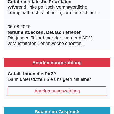
Gefährlich falsche Prioritäten
Während linke politisch Verantwortliche
krampfhaft rechts fahnden, formiert sich auf...
05.08.2026
Natur entdecken, Deutsch erleben
Die jungen Teilnehmer der von der AGDM
veranstalteten Ferienwoche erlebten...
Anerkennungszahlung
Gefällt Ihnen die PAZ?
Dann unterstützen Sie uns gern mit einer
Anerkennungszahlung
Bücher im Gespräch