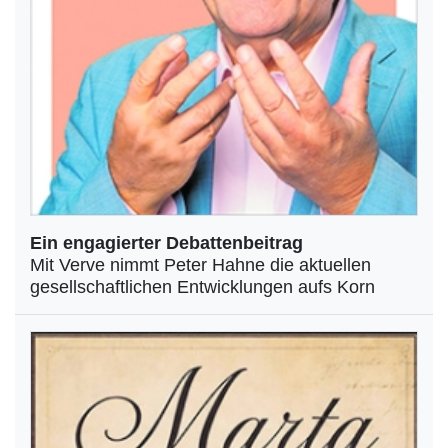
Ein engagierter Debattenbeitrag
Mit Verve nimmt Peter Hahne die aktuellen
gesellschaftlichen Entwicklungen aufs Korn