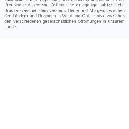
Preußische Allgemeine Zeitung eine einzigartige publizistische
Brücke zwischen dem Gestern, Heute und Morgen, zwischen
den Ländern und Regionen in West und Ost – sowie zwischen
den verschiedenen gesellschaftlichen Strömungen in unserem
Lande.