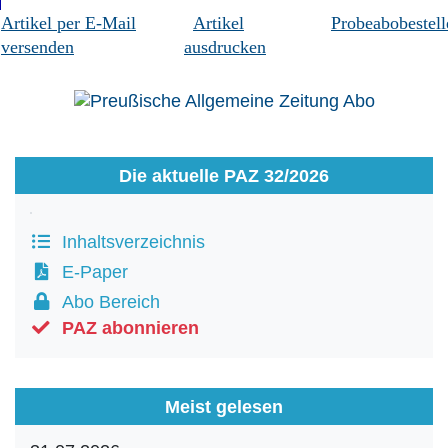
Artikel per E-Mail
Artikel
Probeabobestell
versenden
ausdrucken
Die aktuelle PAZ 32/2026
Inhaltsverzeichnis
E-Paper
Abo Bereich
PAZ abonnieren
Meist gelesen