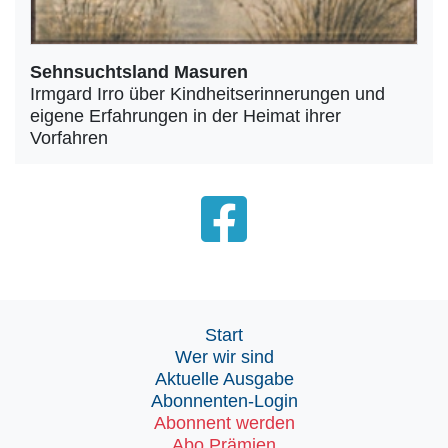
Sehnsuchtsland Masuren
Irmgard Irro über Kindheitserinnerungen und
eigene Erfahrungen in der Heimat ihrer
Vorfahren
Start
Wer wir sind
Aktuelle Ausgabe
Abonnenten-Login
Abonnent werden
Abo Prämien