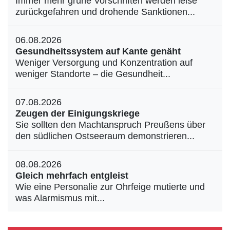
Immer mehr grüne Vorschriften werden leise
zurückgefahren und drohende Sanktionen...
06.08.2026
Gesundheitssystem auf Kante genäht
Weniger Versorgung und Konzentration auf
weniger Standorte – die Gesundheit...
07.08.2026
Zeugen der Einigungskriege
Sie sollten den Machtanspruch Preußens über
den südlichen Ostseeraum demonstrieren...
08.08.2026
Gleich mehrfach entgleist
Wie eine Personalie zur Ohrfeige mutierte und
was Alarmismus mit...