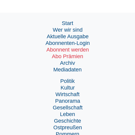
Start
Wer wir sind
Aktuelle Ausgabe
Abonnenten-Login
Abonnent werden
Abo Prämien
Archiv
Mediadaten
Politik
Kultur
Wirtschaft
Panorama
Gesellschaft
Leben
Geschichte
Ostpreußen
Pommern