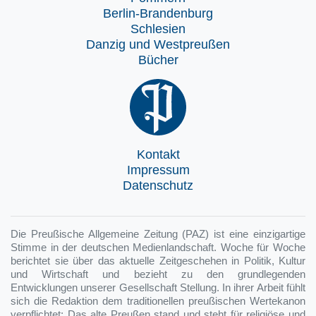
Berlin-Brandenburg
Schlesien
Danzig und Westpreußen
Bücher
Kontakt
Impressum
Datenschutz
Die Preußische Allgemeine Zeitung (PAZ) ist eine einzigartige
Stimme in der deutschen Medienlandschaft. Woche für Woche
berichtet sie über das aktuelle Zeitgeschehen in Politik, Kultur
und Wirtschaft und bezieht zu den grundlegenden
Entwicklungen unserer Gesellschaft Stellung. In ihrer Arbeit fühlt
sich die Redaktion dem traditionellen preußischen Wertekanon
verpflichtet: Das alte Preußen stand und steht für religiöse und