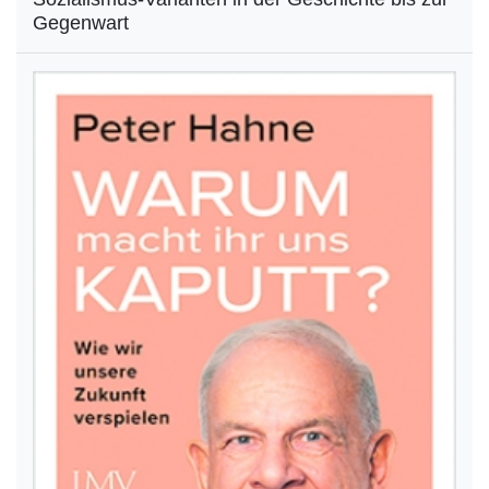
Gegenwart