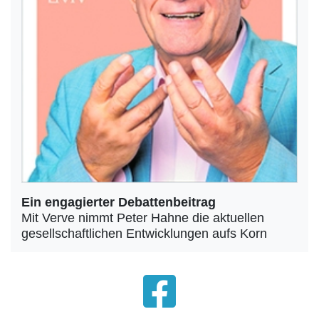
Ein engagierter Debattenbeitrag
Mit Verve nimmt Peter Hahne die aktuellen
gesellschaftlichen Entwicklungen aufs Korn