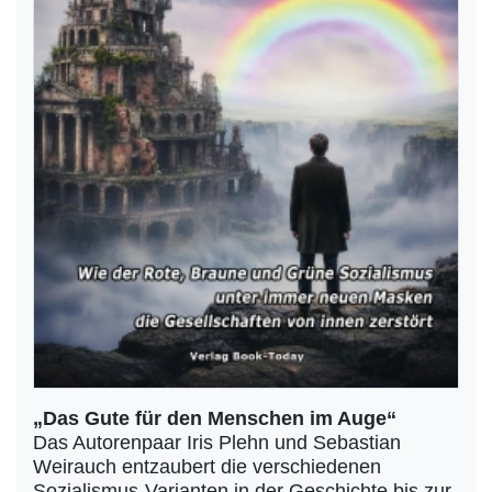
„Das Gute für den Menschen im Auge“
Das Autorenpaar Iris Plehn und Sebastian
Weirauch entzaubert die verschiedenen
Sozialismus-Varianten in der Geschichte bis zur