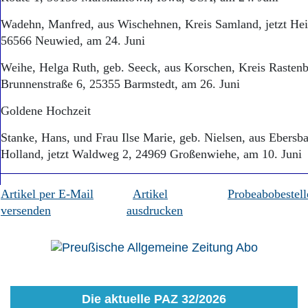
Wadehn, Manfred, aus Wischehnen, Kreis Samland, jetzt Hei
56566 Neuwied, am 24. Juni
Weihe, Helga Ruth, geb. Seeck, aus Korschen, Kreis Rastenbu
Brunnenstraße 6, 25355 Barmstedt, am 26. Juni
Goldene Hochzeit
Stanke, Hans, und Frau Ilse Marie, geb. Nielsen, aus Ebersb
Holland, jetzt Waldweg 2, 24969 Großenwiehe, am 10. Juni
Artikel per E-Mail
Artikel
Probeabobestell
versenden
ausdrucken
Die aktuelle PAZ 32/2026