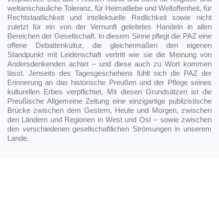
weltanschauliche Toleranz, für Heimatliebe und Weltoffenheit, für
Rechtstaatlichkeit und intellektuelle Redlichkeit sowie nicht
zuletzt für ein von der Vernunft geleitetes Handeln in allen
Bereichen der Gesellschaft. In diesem Sinne pflegt die PAZ eine
offene Debattenkultur, die gleichermaßen den eigenen
Standpunkt mit Leidenschaft vertritt wie sie die Meinung von
Andersdenkenden achtet – und diese auch zu Wort kommen
lässt. Jenseits des Tagesgeschehens fühlt sich die PAZ der
Erinnerung an das historische Preußen und der Pflege seines
kulturellen Erbes verpflichtet. Mit diesen Grundsätzen ist die
Preußische Allgemeine Zeitung eine einzigartige publizistische
Brücke zwischen dem Gestern, Heute und Morgen, zwischen
den Ländern und Regionen in West und Ost – sowie zwischen
den verschiedenen gesellschaftlichen Strömungen in unserem
Lande.