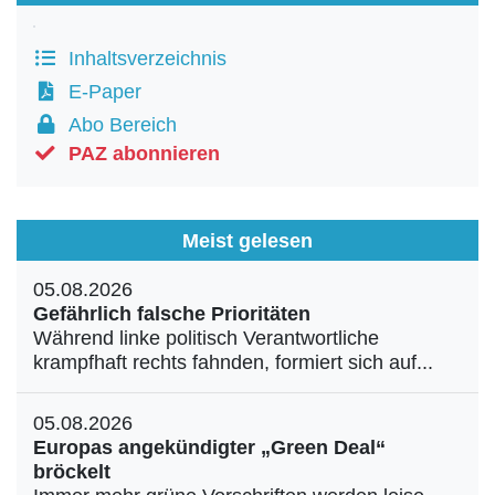
Inhaltsverzeichnis
E-Paper
Abo Bereich
PAZ abonnieren
Meist gelesen
05.08.2026
Gefährlich falsche Prioritäten
Während linke politisch Verantwortliche
krampfhaft rechts fahnden, formiert sich auf...
05.08.2026
Europas angekündigter „Green Deal“
bröckelt