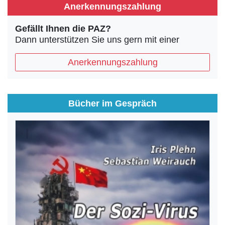
Anerkennungszahlung
Gefällt Ihnen die PAZ?
Dann unterstützen Sie uns gern mit einer
Anerkennungszahlung
Bücher im Gespräch