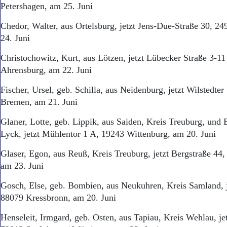
Petershagen, am 25. Juni
Chedor, Walter, aus Ortelsburg, jetzt Jens-Due-Straße 30, 2
24. Juni
Christochowitz, Kurt, aus Lötzen, jetzt Lübecker Straße 3-1
Ahrensburg, am 22. Juni
Fischer, Ursel, geb. Schilla, aus Neidenburg, jetzt Wilstedte
Bremen, am 21. Juni
Glaner, Lotte, geb. Lippik, aus Saiden, Kreis Treuburg, und 
Lyck, jetzt Mühlentor 1 A, 19243 Wittenburg, am 20. Juni
Glaser, Egon, aus Reuß, Kreis Treuburg, jetzt Bergstraße 44
am 23. Juni
Gosch, Else, geb. Bombien, aus Neukuhren, Kreis Samland, 
88079 Kressbronn, am 20. Juni
Henseleit, Irmgard, geb. Osten, aus Tapiau, Kreis Wehlau, je