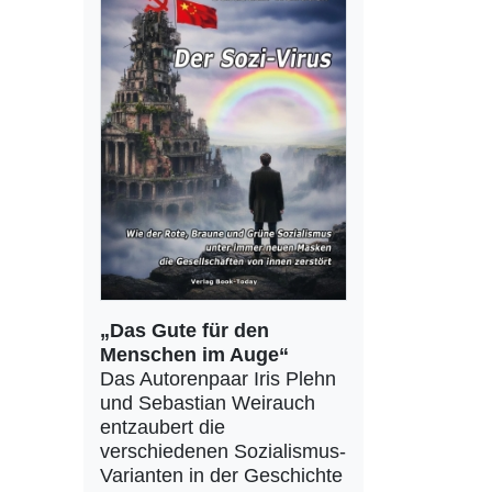
„Das Gute für den
Menschen im Auge“
Das Autorenpaar Iris Plehn
und Sebastian Weirauch
entzaubert die
verschiedenen Sozialismus-
Varianten in der Geschichte