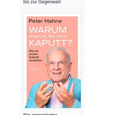
bis zur Gegenwart