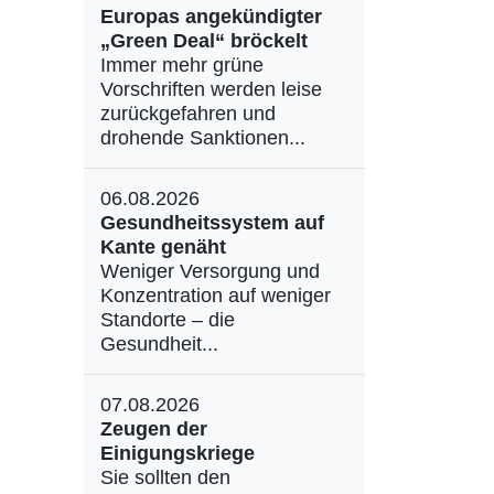
Europas angekündigter
„Green Deal“ bröckelt
Immer mehr grüne
Vorschriften werden leise
zurückgefahren und
drohende Sanktionen...
06.08.2026
Gesundheitssystem auf
Kante genäht
Weniger Versorgung und
Konzentration auf weniger
Standorte – die
Gesundheit...
07.08.2026
Zeugen der
Einigungskriege
Sie sollten den