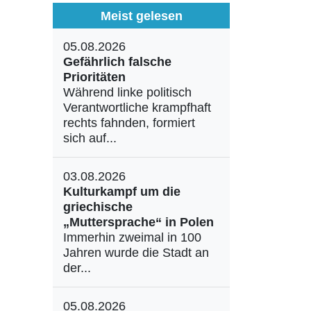
Meist gelesen
05.08.2026
Gefährlich falsche
Prioritäten
Während linke politisch
Verantwortliche krampfhaft
rechts fahnden, formiert
sich auf...
03.08.2026
Kulturkampf um die
griechische
„Muttersprache“ in Polen
Immerhin zweimal in 100
Jahren wurde die Stadt an
der...
05.08.2026