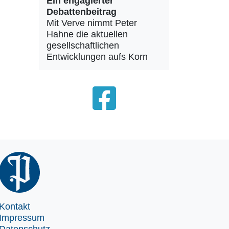
Ein engagierter
Debattenbeitrag
Mit Verve nimmt Peter
Hahne die aktuellen
gesellschaftlichen
Entwicklungen aufs Korn
Kontakt
Impressum
Datenschutz