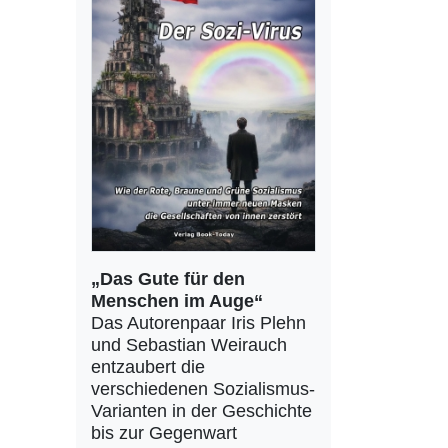
„Das Gute für den
Menschen im Auge“
Das Autorenpaar Iris Plehn
und Sebastian Weirauch
entzaubert die
verschiedenen Sozialismus-
Varianten in der Geschichte
bis zur Gegenwart