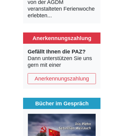
von der AGDM
veranstalteten Ferienwoche
erlebten...
Anerkennungszahlung
Gefällt Ihnen die PAZ?
Dann unterstützen Sie uns
gern mit einer
Anerkennungszahlung
Bücher im Gespräch