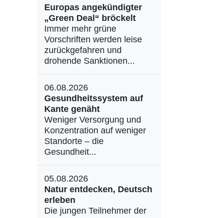
Europas angekündigter
„Green Deal“ bröckelt
Immer mehr grüne
Vorschriften werden leise
zurückgefahren und
drohende Sanktionen...
06.08.2026
Gesundheitssystem auf
Kante genäht
Weniger Versorgung und
Konzentration auf weniger
Standorte – die
Gesundheit...
05.08.2026
Natur entdecken, Deutsch
erleben
Die jungen Teilnehmer der