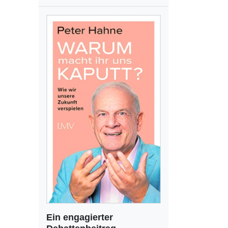
Ein engagierter