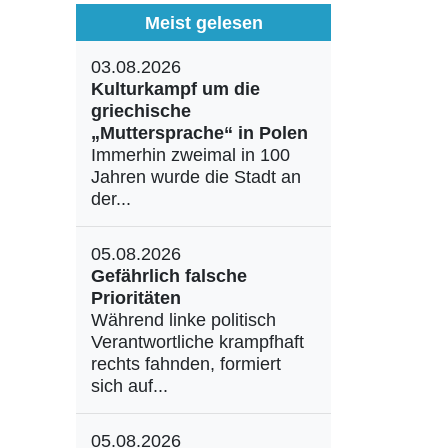
Meist gelesen
03.08.2026
Kulturkampf um die
griechische
„Muttersprache“ in Polen
Immerhin zweimal in 100
Jahren wurde die Stadt an
der...
05.08.2026
Gefährlich falsche
Prioritäten
Während linke politisch
Verantwortliche krampfhaft
rechts fahnden, formiert
sich auf...
05.08.2026