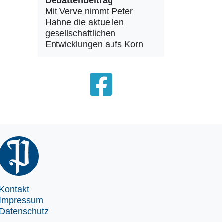
Debattenbeitrag
Mit Verve nimmt Peter
Hahne die aktuellen
gesellschaftlichen
Entwicklungen aufs Korn
Kontakt
Impressum
Datenschutz