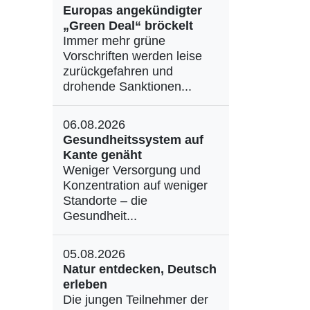
Europas angekündigter
„Green Deal“ bröckelt
Immer mehr grüne
Vorschriften werden leise
zurückgefahren und
drohende Sanktionen...
06.08.2026
Gesundheitssystem auf
Kante genäht
Weniger Versorgung und
Konzentration auf weniger
Standorte – die
Gesundheit...
05.08.2026
Natur entdecken, Deutsch
erleben
Die jungen Teilnehmer der