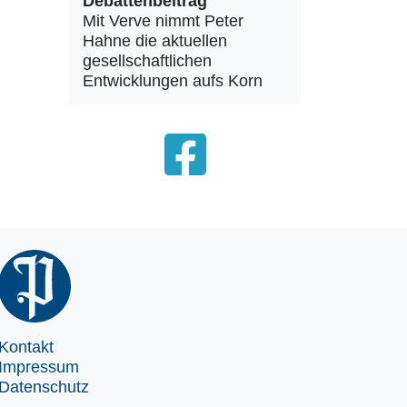
Debattenbeitrag
Mit Verve nimmt Peter
Hahne die aktuellen
gesellschaftlichen
Entwicklungen aufs Korn
Kontakt
Impressum
Datenschutz