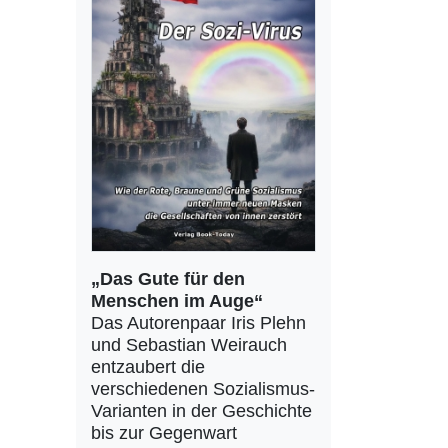
„Das Gute für den
Menschen im Auge“
Das Autorenpaar Iris Plehn
und Sebastian Weirauch
entzaubert die
verschiedenen Sozialismus-
Varianten in der Geschichte
bis zur Gegenwart