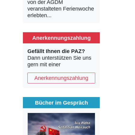
von der AGDM
veranstalteten Ferienwoche
erlebten...
Anerkennungszahlung
Gefällt Ihnen die PAZ?
Dann unterstützen Sie uns
gern mit einer
Anerkennungszahlung
Bücher im Gespräch