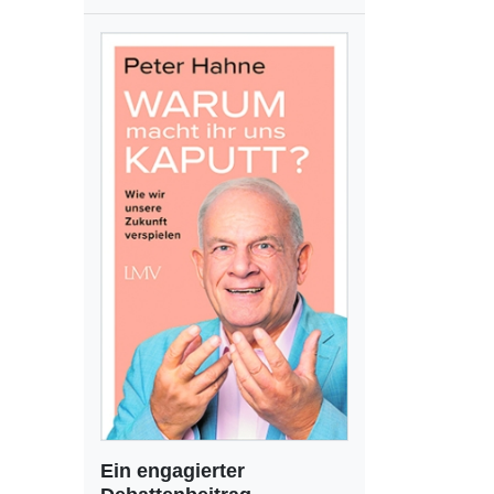
Ein engagierter