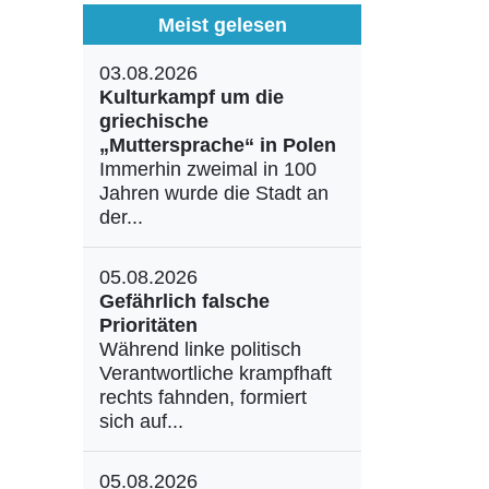
Meist gelesen
03.08.2026
Kulturkampf um die
griechische
„Muttersprache“ in Polen
Immerhin zweimal in 100
Jahren wurde die Stadt an
der...
05.08.2026
Gefährlich falsche
Prioritäten
Während linke politisch
Verantwortliche krampfhaft
rechts fahnden, formiert
sich auf...
05.08.2026