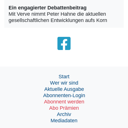
Ein engagierter Debattenbeitrag
Mit Verve nimmt Peter Hahne die aktuellen
gesellschaftlichen Entwicklungen aufs Korn
Start
Wer wir sind
Aktuelle Ausgabe
Abonnenten-Login
Abonnent werden
Abo Prämien
Archiv
Mediadaten