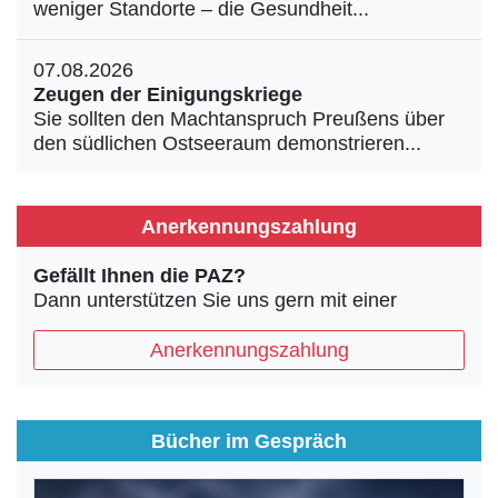
weniger Standorte – die Gesundheit...
07.08.2026
Zeugen der Einigungskriege
Sie sollten den Machtanspruch Preußens über
den südlichen Ostseeraum demonstrieren...
Anerkennungszahlung
Gefällt Ihnen die PAZ?
Dann unterstützen Sie uns gern mit einer
Anerkennungszahlung
Bücher im Gespräch