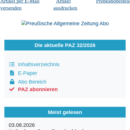
Artikel per E-Mail
Artikel
Probeabobestell
versenden
ausdrucken
Die aktuelle PAZ 32/2026
Inhaltsverzeichnis
E-Paper
Abo Bereich
PAZ abonnieren
Meist gelesen
03.08.2026