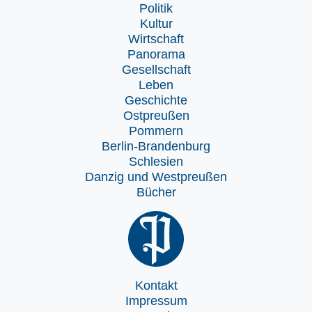
Politik
Kultur
Wirtschaft
Panorama
Gesellschaft
Leben
Geschichte
Ostpreußen
Pommern
Berlin-Brandenburg
Schlesien
Danzig und Westpreußen
Bücher
Kontakt
Impressum