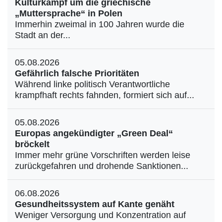
Kulturkampf um die griechische
„Muttersprache“ in Polen
Immerhin zweimal in 100 Jahren wurde die
Stadt an der...
05.08.2026
Gefährlich falsche Prioritäten
Während linke politisch Verantwortliche
krampfhaft rechts fahnden, formiert sich auf...
05.08.2026
Europas angekündigter „Green Deal“
bröckelt
Immer mehr grüne Vorschriften werden leise
zurückgefahren und drohende Sanktionen...
06.08.2026
Gesundheitssystem auf Kante genäht
Weniger Versorgung und Konzentration auf