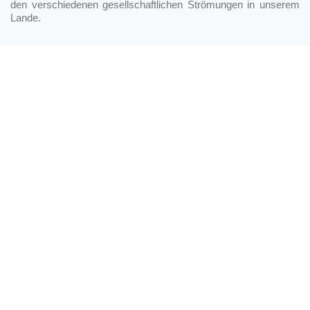
den verschiedenen gesellschaftlichen Strömungen in unserem
Lande.