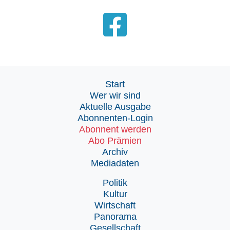
Start
Wer wir sind
Aktuelle Ausgabe
Abonnenten-Login
Abonnent werden
Abo Prämien
Archiv
Mediadaten
Politik
Kultur
Wirtschaft
Panorama
Gesellschaft