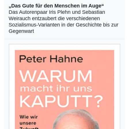
„Das Gute für den Menschen im Auge“
Das Autorenpaar Iris Plehn und Sebastian
Weirauch entzaubert die verschiedenen
Sozialismus-Varianten in der Geschichte bis zur
Gegenwart