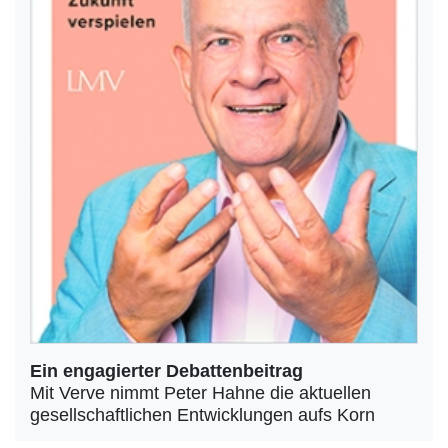
Ein engagierter Debattenbeitrag
Mit Verve nimmt Peter Hahne die aktuellen
gesellschaftlichen Entwicklungen aufs Korn