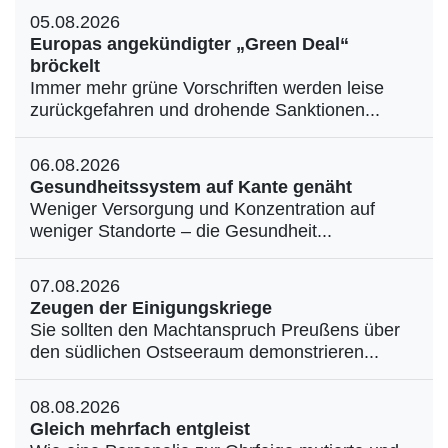
05.08.2026
Europas angekündigter „Green Deal“
bröckelt
Immer mehr grüne Vorschriften werden leise
zurückgefahren und drohende Sanktionen...
06.08.2026
Gesundheitssystem auf Kante genäht
Weniger Versorgung und Konzentration auf
weniger Standorte – die Gesundheit...
07.08.2026
Zeugen der Einigungskriege
Sie sollten den Machtanspruch Preußens über
den südlichen Ostseeraum demonstrieren...
08.08.2026
Gleich mehrfach entgleist