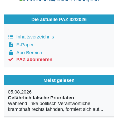
Die aktuelle PAZ 32/2026
Inhaltsverzeichnis
E-Paper
Abo Bereich
PAZ abonnieren
Meist gelesen
05.08.2026
Gefährlich falsche Prioritäten
Während linke politisch Verantwortliche
krampfhaft rechts fahnden, formiert sich auf...