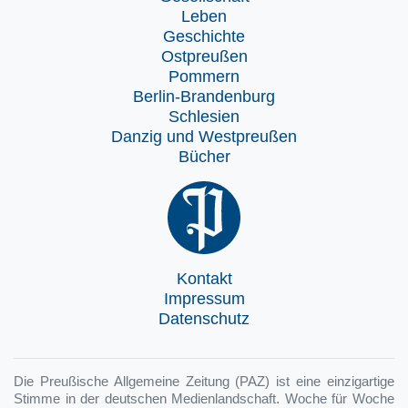
Leben
Geschichte
Ostpreußen
Pommern
Berlin-Brandenburg
Schlesien
Danzig und Westpreußen
Bücher
Kontakt
Impressum
Datenschutz
Die Preußische Allgemeine Zeitung (PAZ) ist eine einzigartige
Stimme in der deutschen Medienlandschaft. Woche für Woche