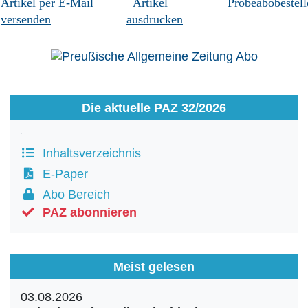
Artikel per E-Mail
Artikel
Probeabobestell
versenden
ausdrucken
Die aktuelle PAZ 32/2026
Inhaltsverzeichnis
E-Paper
Abo Bereich
PAZ abonnieren
Meist gelesen
03.08.2026