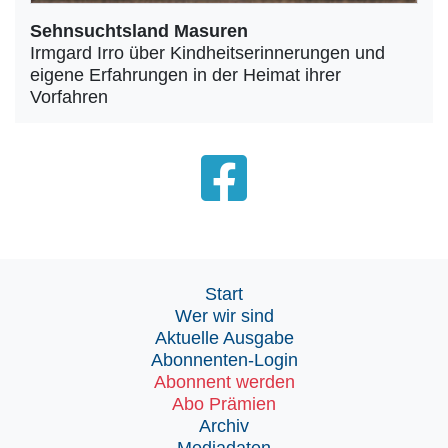
Sehnsuchtsland Masuren
Irmgard Irro über Kindheitserinnerungen und
eigene Erfahrungen in der Heimat ihrer
Vorfahren
Start
Wer wir sind
Aktuelle Ausgabe
Abonnenten-Login
Abonnent werden
Abo Prämien
Archiv