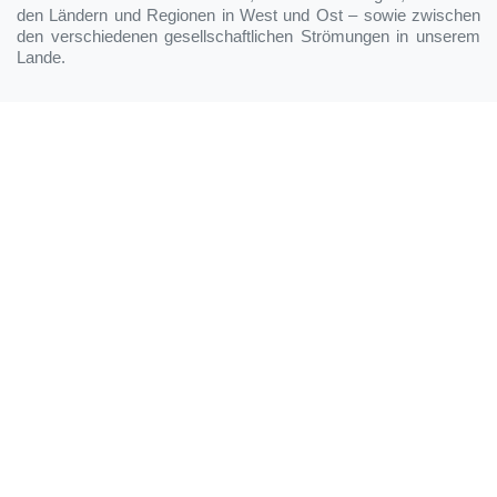
den Ländern und Regionen in West und Ost – sowie zwischen
den verschiedenen gesellschaftlichen Strömungen in unserem
Lande.