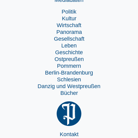
Mediadaten
Politik
Kultur
Wirtschaft
Panorama
Gesellschaft
Leben
Geschichte
Ostpreußen
Pommern
Berlin-Brandenburg
Schlesien
Danzig und Westpreußen
Bücher
Kontakt