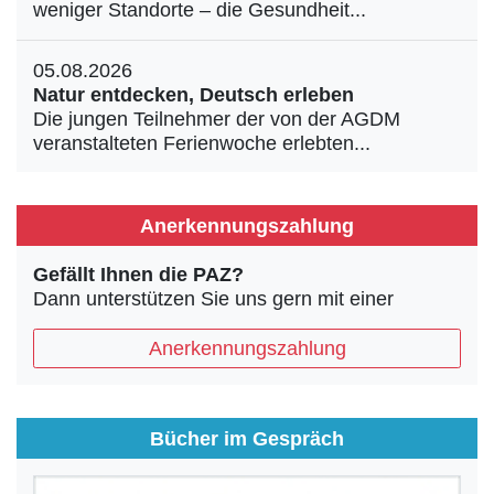
weniger Standorte – die Gesundheit...
05.08.2026
Natur entdecken, Deutsch erleben
Die jungen Teilnehmer der von der AGDM
veranstalteten Ferienwoche erlebten...
Anerkennungszahlung
Gefällt Ihnen die PAZ?
Dann unterstützen Sie uns gern mit einer
Anerkennungszahlung
Bücher im Gespräch