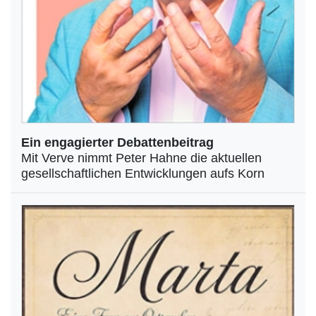
Ein engagierter Debattenbeitrag
Mit Verve nimmt Peter Hahne die aktuellen
gesellschaftlichen Entwicklungen aufs Korn