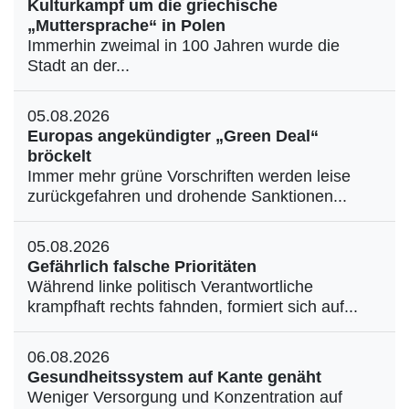
Kulturkampf um die griechische
„Muttersprache“ in Polen
Immerhin zweimal in 100 Jahren wurde die
Stadt an der...
05.08.2026
Europas angekündigter „Green Deal“
bröckelt
Immer mehr grüne Vorschriften werden leise
zurückgefahren und drohende Sanktionen...
05.08.2026
Gefährlich falsche Prioritäten
Während linke politisch Verantwortliche
krampfhaft rechts fahnden, formiert sich auf...
06.08.2026
Gesundheitssystem auf Kante genäht
Weniger Versorgung und Konzentration auf