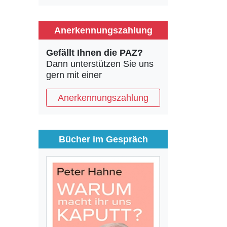
Anerkennungszahlung
Gefällt Ihnen die PAZ?
Dann unterstützen Sie uns
gern mit einer
Anerkennungszahlung
Bücher im Gespräch