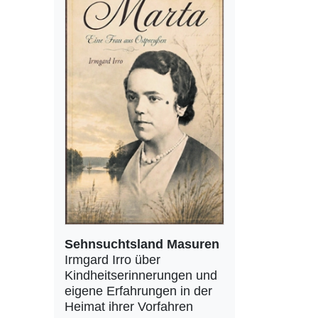
Sehnsuchtsland Masuren
Irmgard Irro über
Kindheitserinnerungen und
eigene Erfahrungen in der
Heimat ihrer Vorfahren