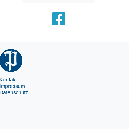
Kontakt
Impressum
Datenschutz