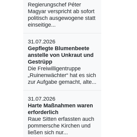
Regierungschef Péter
Magyar verspricht ab sofort
politisch ausgewogene statt
einseitige...
31.07.2026
Gepflegte Blumenbeete
anstelle von Unkraut und
Gestrüpp
Die Freiwilligentruppe
„Ruinenwächter“ hat es sich
zur Aufgabe gemacht, alte...
31.07.2026
Harte Maßnahmen waren
erforderlich
Raue Sitten erfassten auch
pommersche Kirchen und
ließen sich nur...