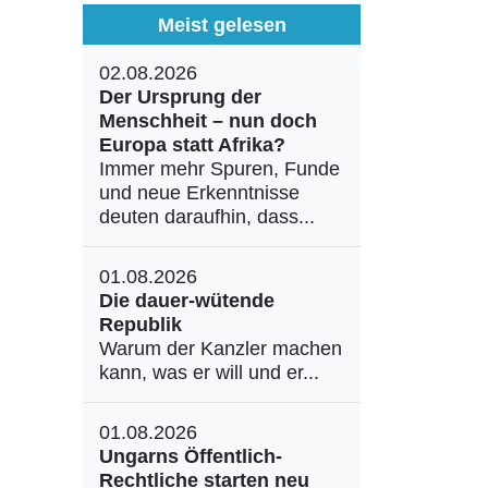
Meist gelesen
02.08.2026
Der Ursprung der
Menschheit – nun doch
Europa statt Afrika?
Immer mehr Spuren, Funde
und neue Erkenntnisse
deuten daraufhin, dass...
01.08.2026
Die dauer-wütende
Republik
Warum der Kanzler machen
kann, was er will und er...
01.08.2026
Ungarns Öffentlich-
Rechtliche starten neu