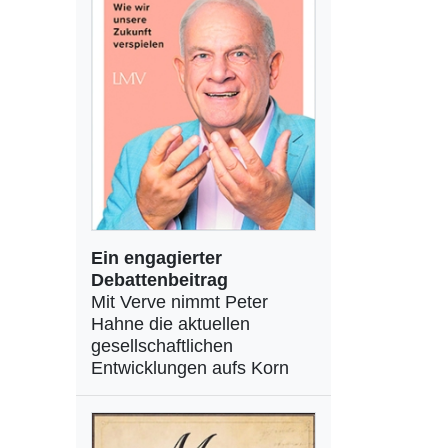
Ein engagierter
Debattenbeitrag
Mit Verve nimmt Peter
Hahne die aktuellen
gesellschaftlichen
Entwicklungen aufs Korn