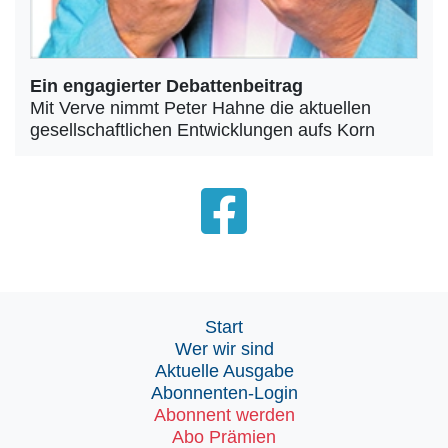
Ein engagierter Debattenbeitrag
Mit Verve nimmt Peter Hahne die aktuellen
gesellschaftlichen Entwicklungen aufs Korn
Start
Wer wir sind
Aktuelle Ausgabe
Abonnenten-Login
Abonnent werden
Abo Prämien