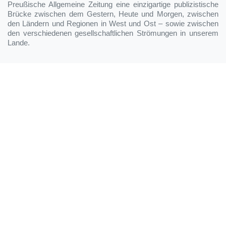
Preußische Allgemeine Zeitung eine einzigartige publizistische
Brücke zwischen dem Gestern, Heute und Morgen, zwischen
den Ländern und Regionen in West und Ost – sowie zwischen
den verschiedenen gesellschaftlichen Strömungen in unserem
Lande.