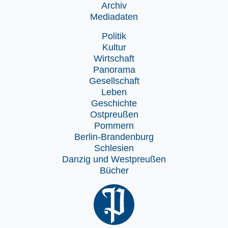
Archiv
Mediadaten
Politik
Kultur
Wirtschaft
Panorama
Gesellschaft
Leben
Geschichte
Ostpreußen
Pommern
Berlin-Brandenburg
Schlesien
Danzig und Westpreußen
Bücher