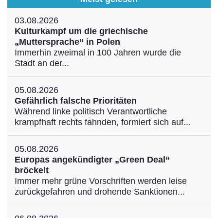
03.08.2026
Kulturkampf um die griechische
„Muttersprache“ in Polen
Immerhin zweimal in 100 Jahren wurde die
Stadt an der...
05.08.2026
Gefährlich falsche Prioritäten
Während linke politisch Verantwortliche
krampfhaft rechts fahnden, formiert sich auf...
05.08.2026
Europas angekündigter „Green Deal“
bröckelt
Immer mehr grüne Vorschriften werden leise
zurückgefahren und drohende Sanktionen...