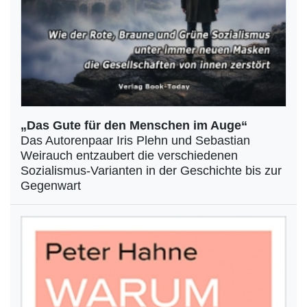
„Das Gute für den Menschen im Auge“
Das Autorenpaar Iris Plehn und Sebastian
Weirauch entzaubert die verschiedenen
Sozialismus-Varianten in der Geschichte bis zur
Gegenwart