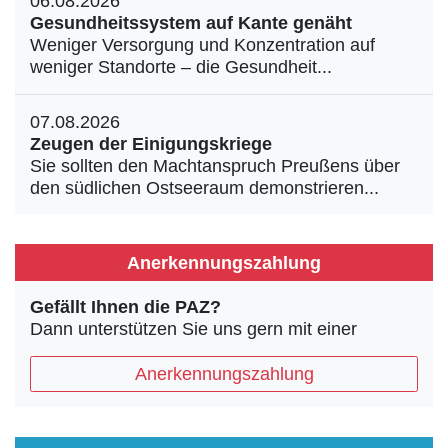
06.08.2026
Gesundheitssystem auf Kante genäht
Weniger Versorgung und Konzentration auf
weniger Standorte – die Gesundheit...
07.08.2026
Zeugen der Einigungskriege
Sie sollten den Machtanspruch Preußens über
den südlichen Ostseeraum demonstrieren...
Anerkennungszahlung
Gefällt Ihnen die PAZ?
Dann unterstützen Sie uns gern mit einer
Anerkennungszahlung