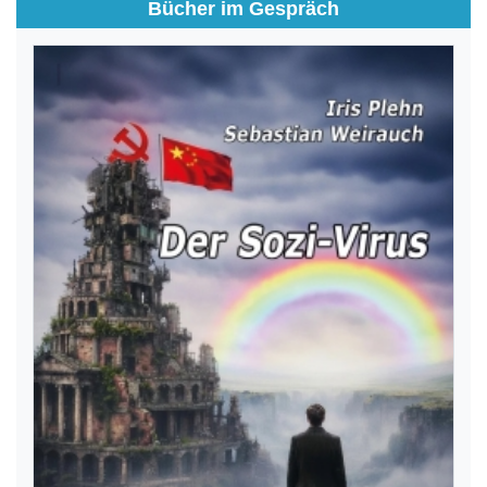
Bücher im Gespräch