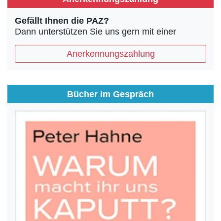
Gefällt Ihnen die PAZ?
Dann unterstützen Sie uns gern mit einer
Anerkennungszahlung
Bücher im Gespräch