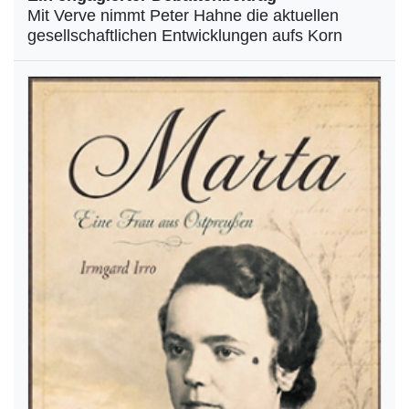
Mit Verve nimmt Peter Hahne die aktuellen
gesellschaftlichen Entwicklungen aufs Korn