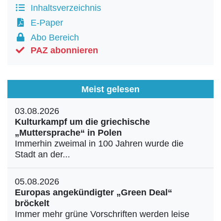
Inhaltsverzeichnis
E-Paper
Abo Bereich
PAZ abonnieren
Meist gelesen
03.08.2026
Kulturkampf um die griechische
„Muttersprache“ in Polen
Immerhin zweimal in 100 Jahren wurde die
Stadt an der...
05.08.2026
Europas angekündigter „Green Deal“
bröckelt
Immer mehr grüne Vorschriften werden leise