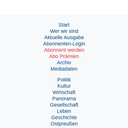
Start
Wer wir sind
Aktuelle Ausgabe
Abonnenten-Login
Abonnent werden
Abo Prämien
Archiv
Mediadaten
Politik
Kultur
Wirtschaft
Panorama
Gesellschaft
Leben
Geschichte
Ostpreußen