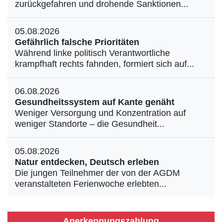
zurückgefahren und drohende Sanktionen...
05.08.2026
Gefährlich falsche Prioritäten
Während linke politisch Verantwortliche
krampfhaft rechts fahnden, formiert sich auf...
06.08.2026
Gesundheitssystem auf Kante genäht
Weniger Versorgung und Konzentration auf
weniger Standorte – die Gesundheit...
05.08.2026
Natur entdecken, Deutsch erleben
Die jungen Teilnehmer der von der AGDM
veranstalteten Ferienwoche erlebten...
Anerkennungszahlung