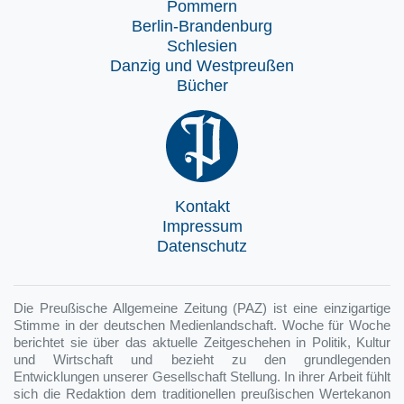
Pommern
Berlin-Brandenburg
Schlesien
Danzig und Westpreußen
Bücher
Kontakt
Impressum
Datenschutz
Die Preußische Allgemeine Zeitung (PAZ) ist eine einzigartige
Stimme in der deutschen Medienlandschaft. Woche für Woche
berichtet sie über das aktuelle Zeitgeschehen in Politik, Kultur
und Wirtschaft und bezieht zu den grundlegenden
Entwicklungen unserer Gesellschaft Stellung. In ihrer Arbeit fühlt
sich die Redaktion dem traditionellen preußischen Wertekanon