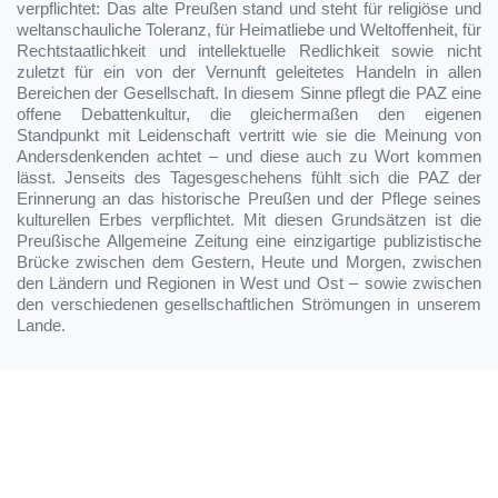
verpflichtet: Das alte Preußen stand und steht für religiöse und
weltanschauliche Toleranz, für Heimatliebe und Weltoffenheit, für
Rechtstaatlichkeit und intellektuelle Redlichkeit sowie nicht
zuletzt für ein von der Vernunft geleitetes Handeln in allen
Bereichen der Gesellschaft. In diesem Sinne pflegt die PAZ eine
offene Debattenkultur, die gleichermaßen den eigenen
Standpunkt mit Leidenschaft vertritt wie sie die Meinung von
Andersdenkenden achtet – und diese auch zu Wort kommen
lässt. Jenseits des Tagesgeschehens fühlt sich die PAZ der
Erinnerung an das historische Preußen und der Pflege seines
kulturellen Erbes verpflichtet. Mit diesen Grundsätzen ist die
Preußische Allgemeine Zeitung eine einzigartige publizistische
Brücke zwischen dem Gestern, Heute und Morgen, zwischen
den Ländern und Regionen in West und Ost – sowie zwischen
den verschiedenen gesellschaftlichen Strömungen in unserem
Lande.