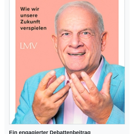
Ein engagierter Debattenbeitrag