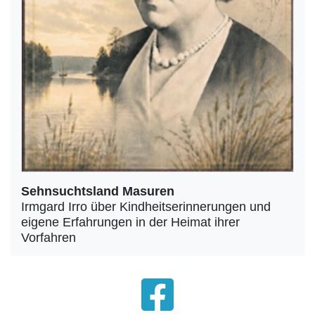
Sehnsuchtsland Masuren
Irmgard Irro über Kindheitserinnerungen und
eigene Erfahrungen in der Heimat ihrer
Vorfahren