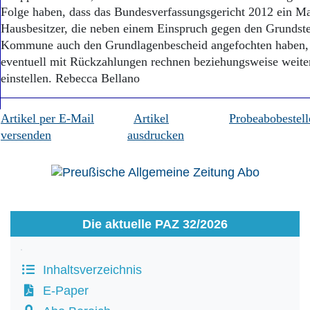
Folge haben, dass das Bundesverfassungsgericht 2012 ein Ma
Hausbesitzer, die neben einem Einspruch gegen den Grundste
Kommune auch den Grundlagenbescheid angefochten haben,
eventuell mit Rückzahlungen rechnen beziehungsweise weite
einstellen. Rebecca Bellano
Artikel per E-Mail
Artikel
Probeabobestell
versenden
ausdrucken
Die aktuelle PAZ 32/2026
Inhaltsverzeichnis
E-Paper