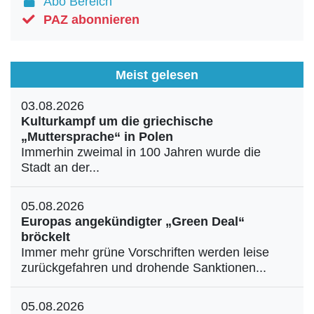
Abo Bereich
PAZ abonnieren
Meist gelesen
03.08.2026
Kulturkampf um die griechische
„Muttersprache“ in Polen
Immerhin zweimal in 100 Jahren wurde die
Stadt an der...
05.08.2026
Europas angekündigter „Green Deal“
bröckelt
Immer mehr grüne Vorschriften werden leise
zurückgefahren und drohende Sanktionen...
05.08.2026