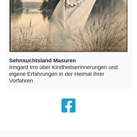
Sehnsuchtsland Masuren
Irmgard Irro über Kindheitserinnerungen und
eigene Erfahrungen in der Heimat ihrer
Vorfahren