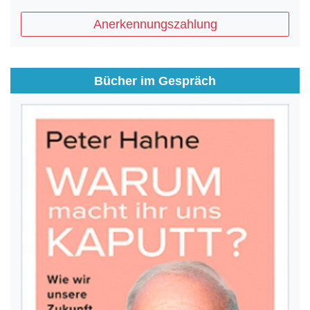
Anerkennungszahlung
Bücher im Gespräch