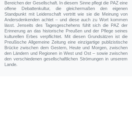
Bereichen der Gesellschaft. In diesem Sinne pflegt die PAZ eine
offene Debattenkultur, die gleichermaßen den eigenen
Standpunkt mit Leidenschaft vertritt wie sie die Meinung von
Andersdenkenden achtet – und diese auch zu Wort kommen
lässt. Jenseits des Tagesgeschehens fühlt sich die PAZ der
Erinnerung an das historische Preußen und der Pflege seines
kulturellen Erbes verpflichtet. Mit diesen Grundsätzen ist die
Preußische Allgemeine Zeitung eine einzigartige publizistische
Brücke zwischen dem Gestern, Heute und Morgen, zwischen
den Ländern und Regionen in West und Ost – sowie zwischen
den verschiedenen gesellschaftlichen Strömungen in unserem
Lande.