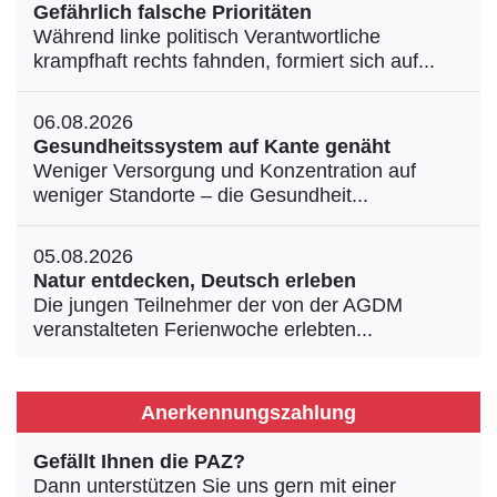
Gefährlich falsche Prioritäten
Während linke politisch Verantwortliche
krampfhaft rechts fahnden, formiert sich auf...
06.08.2026
Gesundheitssystem auf Kante genäht
Weniger Versorgung und Konzentration auf
weniger Standorte – die Gesundheit...
05.08.2026
Natur entdecken, Deutsch erleben
Die jungen Teilnehmer der von der AGDM
veranstalteten Ferienwoche erlebten...
Anerkennungszahlung
Gefällt Ihnen die PAZ?
Dann unterstützen Sie uns gern mit einer