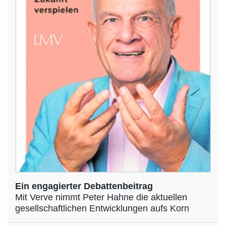
Ein engagierter Debattenbeitrag
Mit Verve nimmt Peter Hahne die aktuellen
gesellschaftlichen Entwicklungen aufs Korn