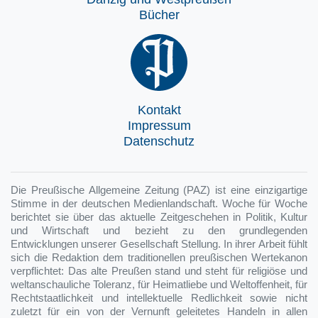
Bücher
Kontakt
Impressum
Datenschutz
Die Preußische Allgemeine Zeitung (PAZ) ist eine einzigartige
Stimme in der deutschen Medienlandschaft. Woche für Woche
berichtet sie über das aktuelle Zeitgeschehen in Politik, Kultur
und Wirtschaft und bezieht zu den grundlegenden
Entwicklungen unserer Gesellschaft Stellung. In ihrer Arbeit fühlt
sich die Redaktion dem traditionellen preußischen Wertekanon
verpflichtet: Das alte Preußen stand und steht für religiöse und
weltanschauliche Toleranz, für Heimatliebe und Weltoffenheit, für
Rechtstaatlichkeit und intellektuelle Redlichkeit sowie nicht
zuletzt für ein von der Vernunft geleitetes Handeln in allen