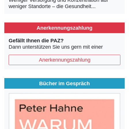
Weniger Versorgung und Konzentration auf
weniger Standorte – die Gesundheit...
Anerkennungszahlung
Gefällt Ihnen die PAZ?
Dann unterstützen Sie uns gern mit einer
Anerkennungszahlung
Bücher im Gespräch