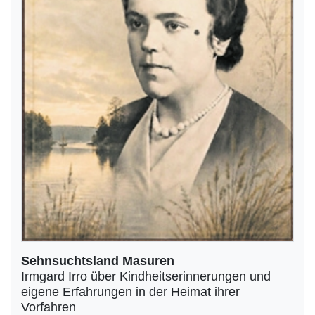
Sehnsuchtsland Masuren
Irmgard Irro über Kindheitserinnerungen und
eigene Erfahrungen in der Heimat ihrer
Vorfahren