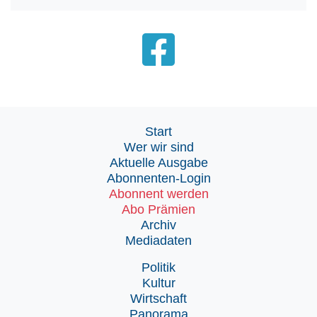
Start
Wer wir sind
Aktuelle Ausgabe
Abonnenten-Login
Abonnent werden
Abo Prämien
Archiv
Mediadaten
Politik
Kultur
Wirtschaft
Panorama