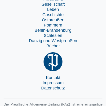
Gesellschaft
Leben
Geschichte
Ostpreußen
Pommern
Berlin-Brandenburg
Schlesien
Danzig und Westpreußen
Bücher
Kontakt
Impressum
Datenschutz
Die Preußische Allgemeine Zeitung (PAZ) ist eine einzigartige