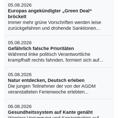
05.08.2026
Europas angekündigter „Green Deal“
bröckelt
Immer mehr grüne Vorschriften werden leise
zurückgefahren und drohende Sanktionen...
05.08.2026
Gefährlich falsche Prioritäten
Während linke politisch Verantwortliche
krampfhaft rechts fahnden, formiert sich auf...
05.08.2026
Natur entdecken, Deutsch erleben
Die jungen Teilnehmer der von der AGDM
veranstalteten Ferienwoche erlebten...
06.08.2026
Gesundheitssystem auf Kante genäht