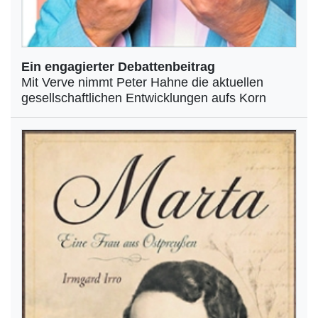
Ein engagierter Debattenbeitrag
Mit Verve nimmt Peter Hahne die aktuellen
gesellschaftlichen Entwicklungen aufs Korn