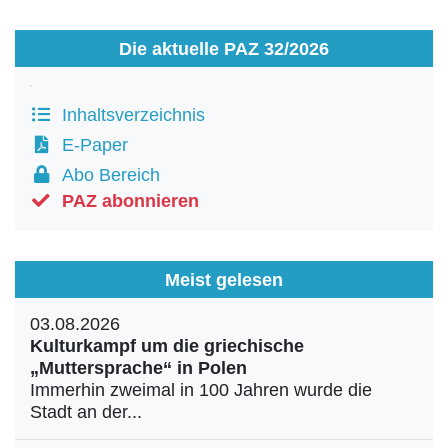
Die aktuelle PAZ 32/2026
Inhaltsverzeichnis
E-Paper
Abo Bereich
PAZ abonnieren
Meist gelesen
03.08.2026
Kulturkampf um die griechische
„Muttersprache“ in Polen
Immerhin zweimal in 100 Jahren wurde die
Stadt an der...