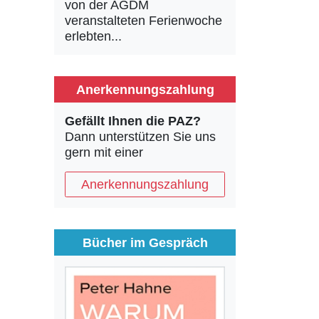
von der AGDM
veranstalteten Ferienwoche
erlebten...
Anerkennungszahlung
Gefällt Ihnen die PAZ?
Dann unterstützen Sie uns
gern mit einer
Anerkennungszahlung
Bücher im Gespräch