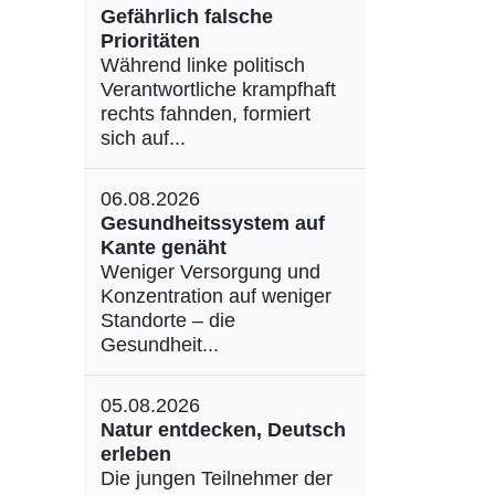
Gefährlich falsche
Prioritäten
Während linke politisch
Verantwortliche krampfhaft
rechts fahnden, formiert
sich auf...
06.08.2026
Gesundheitssystem auf
Kante genäht
Weniger Versorgung und
Konzentration auf weniger
Standorte – die
Gesundheit...
05.08.2026
Natur entdecken, Deutsch
erleben
Die jungen Teilnehmer der