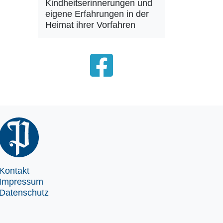
Kindheitserinnerungen und
eigene Erfahrungen in der
Heimat ihrer Vorfahren
Kontakt
Impressum
Datenschutz