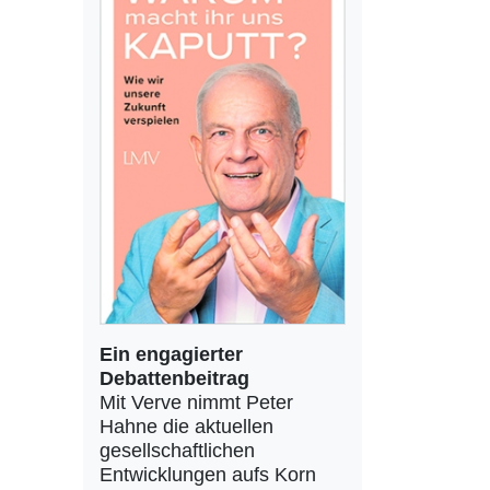
Ein engagierter
Debattenbeitrag
Mit Verve nimmt Peter
Hahne die aktuellen
gesellschaftlichen
Entwicklungen aufs Korn