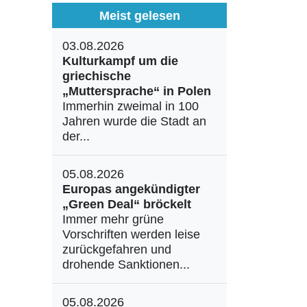
Meist gelesen
03.08.2026
Kulturkampf um die
griechische
„Muttersprache“ in Polen
Immerhin zweimal in 100
Jahren wurde die Stadt an
der...
05.08.2026
Europas angekündigter
„Green Deal“ bröckelt
Immer mehr grüne
Vorschriften werden leise
zurückgefahren und
drohende Sanktionen...
05.08.2026