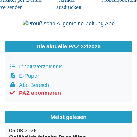
versenden
ausdrucken
Die aktuelle PAZ 32/2026
Inhaltsverzeichnis
E-Paper
Abo Bereich
PAZ abonnieren
Meist gelesen
05.08.2026