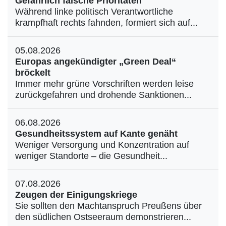
Gefährlich falsche Prioritäten
Während linke politisch Verantwortliche
krampfhaft rechts fahnden, formiert sich auf...
05.08.2026
Europas angekündigter „Green Deal“
bröckelt
Immer mehr grüne Vorschriften werden leise
zurückgefahren und drohende Sanktionen...
06.08.2026
Gesundheitssystem auf Kante genäht
Weniger Versorgung und Konzentration auf
weniger Standorte – die Gesundheit...
07.08.2026
Zeugen der Einigungskriege
Sie sollten den Machtanspruch Preußens über
den südlichen Ostseeraum demonstrieren...