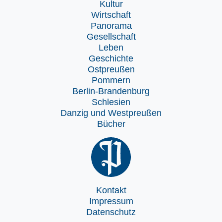
Kultur
Wirtschaft
Panorama
Gesellschaft
Leben
Geschichte
Ostpreußen
Pommern
Berlin-Brandenburg
Schlesien
Danzig und Westpreußen
Bücher
Kontakt
Impressum
Datenschutz