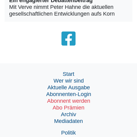
Ein engagierter Debattenbeitrag
Mit Verve nimmt Peter Hahne die aktuellen
gesellschaftlichen Entwicklungen aufs Korn
Start
Wer wir sind
Aktuelle Ausgabe
Abonnenten-Login
Abonnent werden
Abo Prämien
Archiv
Mediadaten
Politik