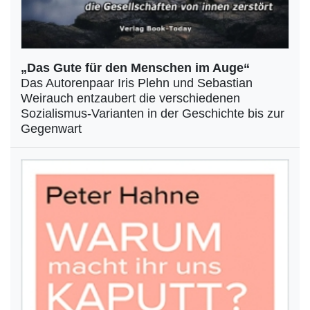
„Das Gute für den Menschen im Auge“
Das Autorenpaar Iris Plehn und Sebastian
Weirauch entzaubert die verschiedenen
Sozialismus-Varianten in der Geschichte bis zur
Gegenwart