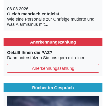
08.08.2026
Gleich mehrfach entgleist
Wie eine Personalie zur Ohrfeige mutierte und
was Alarmismus mit...
Anerkennungszahlung
Gefällt Ihnen die PAZ?
Dann unterstützen Sie uns gern mit einer
Anerkennungszahlung
Bücher im Gespräch