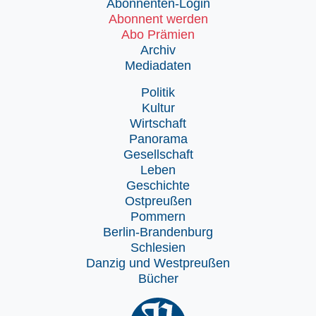
Abonnenten-Login
Abonnent werden
Abo Prämien
Archiv
Mediadaten
Politik
Kultur
Wirtschaft
Panorama
Gesellschaft
Leben
Geschichte
Ostpreußen
Pommern
Berlin-Brandenburg
Schlesien
Danzig und Westpreußen
Bücher