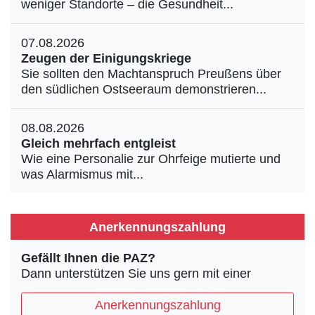
weniger Standorte – die Gesundheit...
07.08.2026
Zeugen der Einigungskriege
Sie sollten den Machtanspruch Preußens über
den südlichen Ostseeraum demonstrieren...
08.08.2026
Gleich mehrfach entgleist
Wie eine Personalie zur Ohrfeige mutierte und
was Alarmismus mit...
Anerkennungszahlung
Gefällt Ihnen die PAZ?
Dann unterstützen Sie uns gern mit einer
Anerkennungszahlung