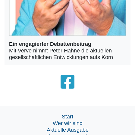
Ein engagierter Debattenbeitrag
Mit Verve nimmt Peter Hahne die aktuellen
gesellschaftlichen Entwicklungen aufs Korn
Start
Wer wir sind
Aktuelle Ausgabe