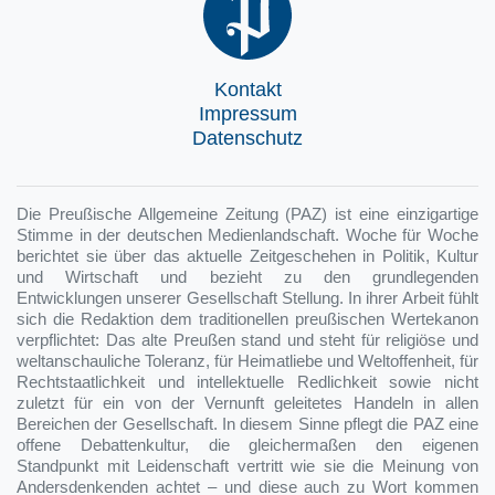
Kontakt
Impressum
Datenschutz
Die Preußische Allgemeine Zeitung (PAZ) ist eine einzigartige
Stimme in der deutschen Medienlandschaft. Woche für Woche
berichtet sie über das aktuelle Zeitgeschehen in Politik, Kultur
und Wirtschaft und bezieht zu den grundlegenden
Entwicklungen unserer Gesellschaft Stellung. In ihrer Arbeit fühlt
sich die Redaktion dem traditionellen preußischen Wertekanon
verpflichtet: Das alte Preußen stand und steht für religiöse und
weltanschauliche Toleranz, für Heimatliebe und Weltoffenheit, für
Rechtstaatlichkeit und intellektuelle Redlichkeit sowie nicht
zuletzt für ein von der Vernunft geleitetes Handeln in allen
Bereichen der Gesellschaft. In diesem Sinne pflegt die PAZ eine
offene Debattenkultur, die gleichermaßen den eigenen
Standpunkt mit Leidenschaft vertritt wie sie die Meinung von
Andersdenkenden achtet – und diese auch zu Wort kommen