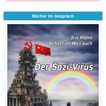
Bücher im Gespräch