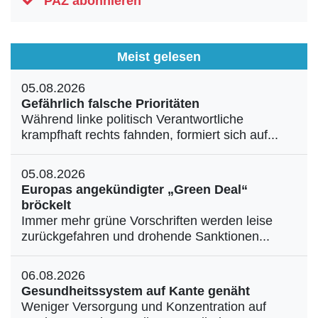
PAZ abonnieren
Meist gelesen
05.08.2026
Gefährlich falsche Prioritäten
Während linke politisch Verantwortliche
krampfhaft rechts fahnden, formiert sich auf...
05.08.2026
Europas angekündigter „Green Deal“
bröckelt
Immer mehr grüne Vorschriften werden leise
zurückgefahren und drohende Sanktionen...
06.08.2026
Gesundheitssystem auf Kante genäht
Weniger Versorgung und Konzentration auf