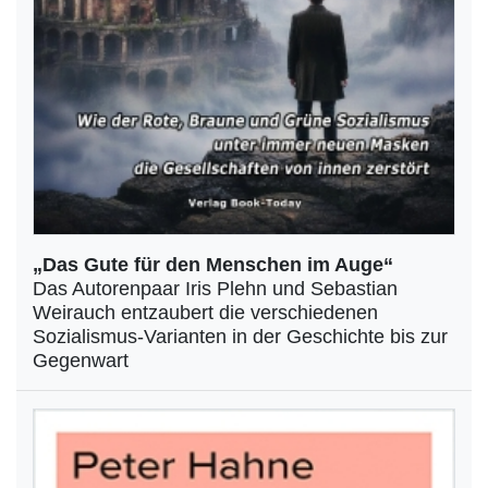
„Das Gute für den Menschen im Auge“
Das Autorenpaar Iris Plehn und Sebastian
Weirauch entzaubert die verschiedenen
Sozialismus-Varianten in der Geschichte bis zur
Gegenwart