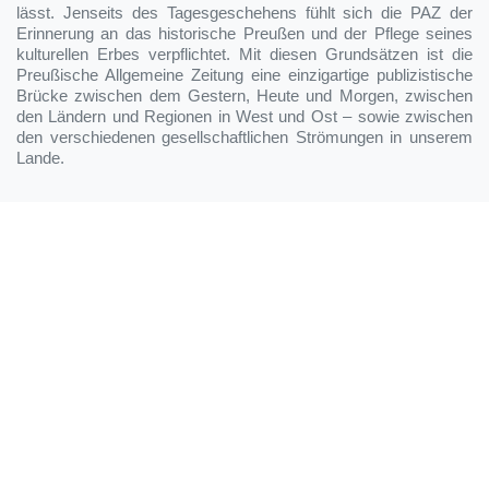
lässt. Jenseits des Tagesgeschehens fühlt sich die PAZ der
Erinnerung an das historische Preußen und der Pflege seines
kulturellen Erbes verpflichtet. Mit diesen Grundsätzen ist die
Preußische Allgemeine Zeitung eine einzigartige publizistische
Brücke zwischen dem Gestern, Heute und Morgen, zwischen
den Ländern und Regionen in West und Ost – sowie zwischen
den verschiedenen gesellschaftlichen Strömungen in unserem
Lande.