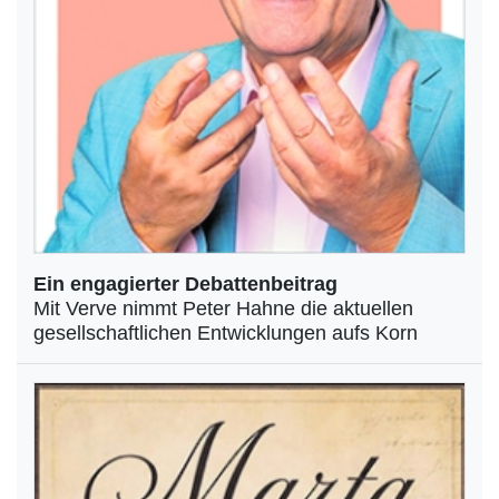
Ein engagierter Debattenbeitrag
Mit Verve nimmt Peter Hahne die aktuellen
gesellschaftlichen Entwicklungen aufs Korn