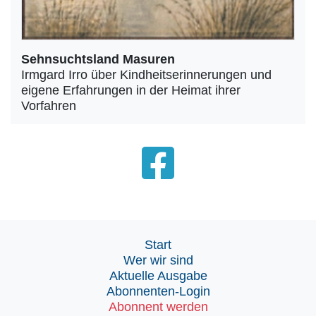
Sehnsuchtsland Masuren
Irmgard Irro über Kindheitserinnerungen und
eigene Erfahrungen in der Heimat ihrer
Vorfahren
Start
Wer wir sind
Aktuelle Ausgabe
Abonnenten-Login
Abonnent werden