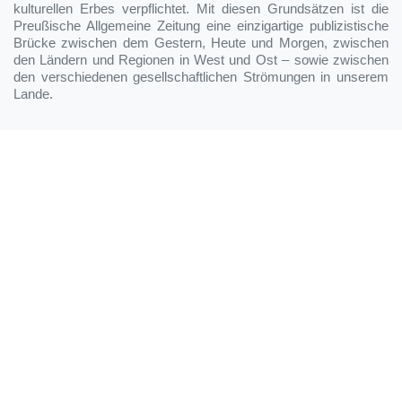
kulturellen Erbes verpflichtet. Mit diesen Grundsätzen ist die
Preußische Allgemeine Zeitung eine einzigartige publizistische
Brücke zwischen dem Gestern, Heute und Morgen, zwischen
den Ländern und Regionen in West und Ost – sowie zwischen
den verschiedenen gesellschaftlichen Strömungen in unserem
Lande.