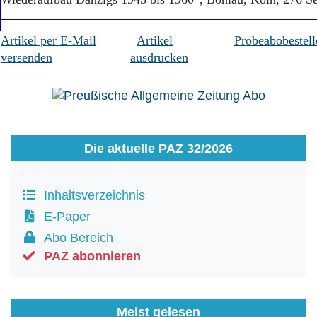
Artikel per E-Mail
Artikel
Probeabobestell
versenden
ausdrucken
Die aktuelle PAZ 32/2026
Inhaltsverzeichnis
E-Paper
Abo Bereich
PAZ abonnieren
Meist gelesen