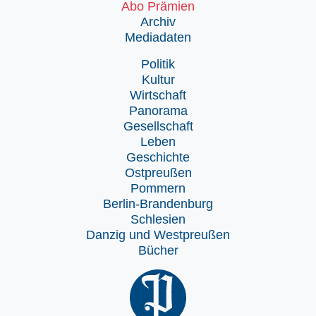
Abo Prämien
Archiv
Mediadaten
Politik
Kultur
Wirtschaft
Panorama
Gesellschaft
Leben
Geschichte
Ostpreußen
Pommern
Berlin-Brandenburg
Schlesien
Danzig und Westpreußen
Bücher