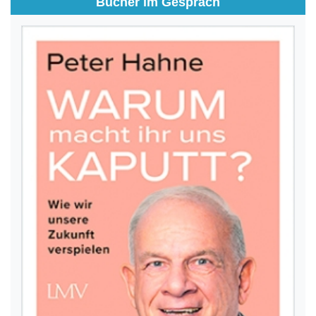
Bücher im Gespräch