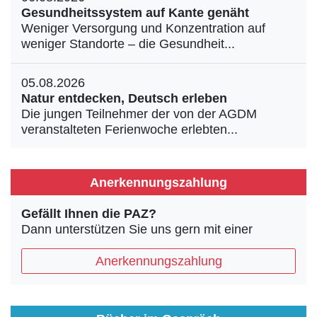
Gesundheitssystem auf Kante genäht
Weniger Versorgung und Konzentration auf
weniger Standorte – die Gesundheit...
05.08.2026
Natur entdecken, Deutsch erleben
Die jungen Teilnehmer der von der AGDM
veranstalteten Ferienwoche erlebten...
Anerkennungszahlung
Gefällt Ihnen die PAZ?
Dann unterstützen Sie uns gern mit einer
Anerkennungszahlung