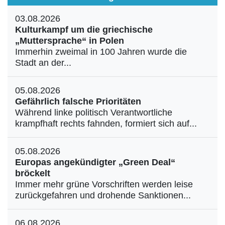
03.08.2026
Kulturkampf um die griechische
„Muttersprache“ in Polen
Immerhin zweimal in 100 Jahren wurde die
Stadt an der...
05.08.2026
Gefährlich falsche Prioritäten
Während linke politisch Verantwortliche
krampfhaft rechts fahnden, formiert sich auf...
05.08.2026
Europas angekündigter „Green Deal“
bröckelt
Immer mehr grüne Vorschriften werden leise
zurückgefahren und drohende Sanktionen...
06.08.2026