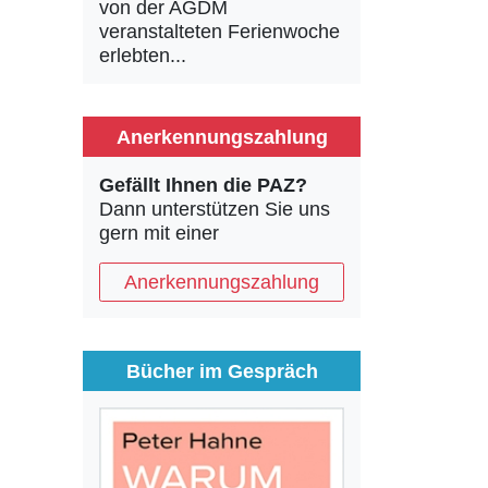
von der AGDM
veranstalteten Ferienwoche
erlebten...
Anerkennungszahlung
Gefällt Ihnen die PAZ?
Dann unterstützen Sie uns
gern mit einer
Anerkennungszahlung
Bücher im Gespräch