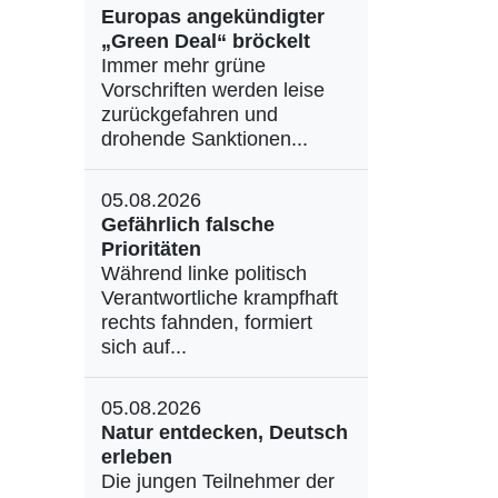
Europas angekündigter
„Green Deal“ bröckelt
Immer mehr grüne
Vorschriften werden leise
zurückgefahren und
drohende Sanktionen...
05.08.2026
Gefährlich falsche
Prioritäten
Während linke politisch
Verantwortliche krampfhaft
rechts fahnden, formiert
sich auf...
05.08.2026
Natur entdecken, Deutsch
erleben
Die jungen Teilnehmer der