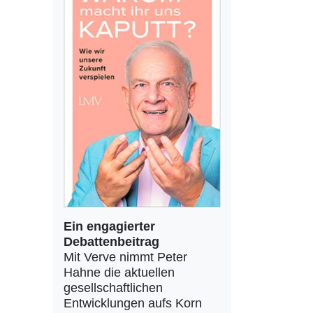
Ein engagierter
Debattenbeitrag
Mit Verve nimmt Peter
Hahne die aktuellen
gesellschaftlichen
Entwicklungen aufs Korn