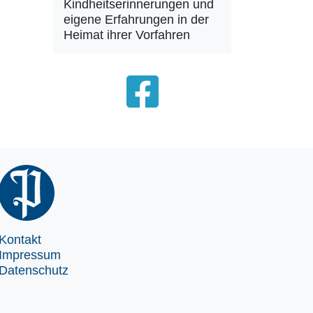
Kindheitserinnerungen und
eigene Erfahrungen in der
Heimat ihrer Vorfahren
Kontakt
Impressum
Datenschutz