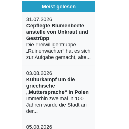
Meist gelesen
31.07.2026
Gepflegte Blumenbeete
anstelle von Unkraut und
Gestrüpp
Die Freiwilligentruppe
„Ruinenwächter“ hat es sich
zur Aufgabe gemacht, alte...
03.08.2026
Kulturkampf um die
griechische
„Muttersprache“ in Polen
Immerhin zweimal in 100
Jahren wurde die Stadt an
der...
05.08.2026