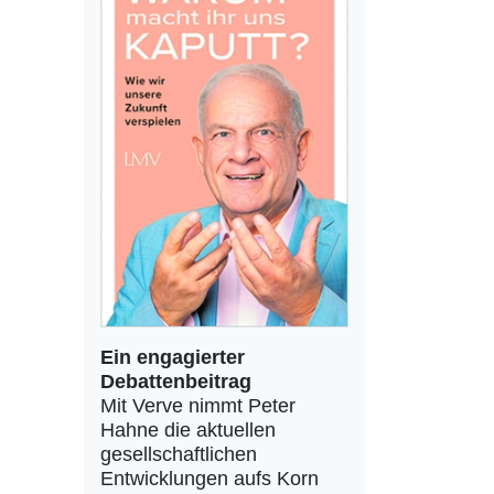
Ein engagierter
Debattenbeitrag
Mit Verve nimmt Peter
Hahne die aktuellen
gesellschaftlichen
Entwicklungen aufs Korn