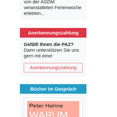
von der AGDM
veranstalteten Ferienwoche
erlebten...
Anerkennungszahlung
Gefällt Ihnen die PAZ?
Dann unterstützen Sie uns
gern mit einer
Anerkennungszahlung
Bücher im Gespräch