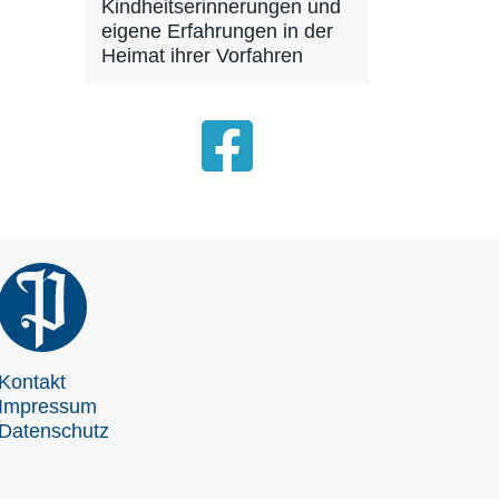
Kindheitserinnerungen und
eigene Erfahrungen in der
Heimat ihrer Vorfahren
Kontakt
Impressum
Datenschutz