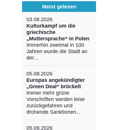
Meist gelesen
03.08.2026
Kulturkampf um die
griechische
„Muttersprache“ in Polen
Immerhin zweimal in 100
Jahren wurde die Stadt an
der...
05.08.2026
Europas angekündigter
„Green Deal“ bröckelt
Immer mehr grüne
Vorschriften werden leise
zurückgefahren und
drohende Sanktionen...
05.08.2026