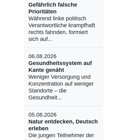
Gefährlich falsche
Prioritäten
Während linke politisch
Verantwortliche krampfhaft
rechts fahnden, formiert
sich auf...
06.08.2026
Gesundheitssystem auf
Kante genäht
Weniger Versorgung und
Konzentration auf weniger
Standorte – die
Gesundheit...
05.08.2026
Natur entdecken, Deutsch
erleben
Die jungen Teilnehmer der