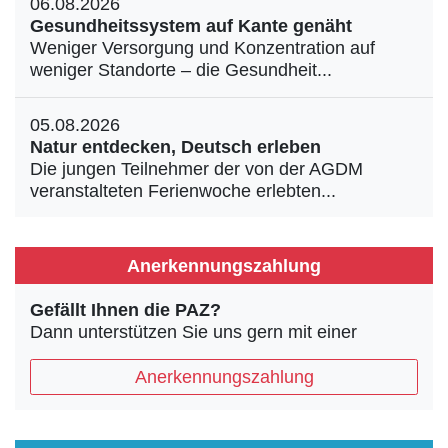
06.08.2026
Gesundheitssystem auf Kante genäht
Weniger Versorgung und Konzentration auf
weniger Standorte – die Gesundheit...
05.08.2026
Natur entdecken, Deutsch erleben
Die jungen Teilnehmer der von der AGDM
veranstalteten Ferienwoche erlebten...
Anerkennungszahlung
Gefällt Ihnen die PAZ?
Dann unterstützen Sie uns gern mit einer
Anerkennungszahlung