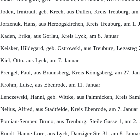
Jodeit, Irmtraut, geb. Krech, aus Dullen, Kreis Treuburg, am
Jorzenuk, Hans, aus Herzogskirchen, Kreis Treuburg, am 1. 
Kaden, Erika, aus Gorlau, Kreis Lyck, am 8. Januar
Keisker, Hildegard, geb. Ostrowski, aus Treuburg, Legasteg 
Kiel, Otto, aus Lyck, am 7. Januar
Prengel, Paul, aus Braunsberg, Kreis Königsberg, am 27. Jan
Krohm, Luise, aus Ebenrode, am 11. Januar
Lenczewski, Hanni, geb. Wittke, aus Palmnicken, Kreis Saml
Nelius, Alfred, aus Stadtfelde, Kreis Ebenrode, am 7. Januar
Pomian-Semper, Bruno, aus Treuburg, Steile Gasse 1, am 2. 
Rundt, Hanne-Lore, aus Lyck, Danziger Str. 31, am 8. Janua