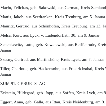
Macht, Felicitas, geb. Sakowski, aus Germau, Kreis Samland
Mattis, Jakob, aus Seedranken, Kreis Treuburg, am 5. Januar
Mauritz, Gertrud, aus Schönhofen, Kreis Treuburg, am 13. J
Melsa, Kurt, aus Lyck, v. Ludendorffstr. 30, am 9. Januar
Schenkewitz, Lotte, geb. Kowalewski, aus Reiffenrode, Krei
Januar
Szesny, Gertrud, aus Martinshöhe, Kreis Lyck, am 7. Januar
Tiller, Charlotte, geb. Hackensohn, aus Friedrichsthal, Kreis
Januar
ZUM 91. GEBURTSTAG
Eckstein, Hildegard, geb. Jopp, aus Soffen, Kreis Lyck, am 9
Eggert, Anna, geb. Galla, aus Ittau, Kreis Neidenburg, am 9.