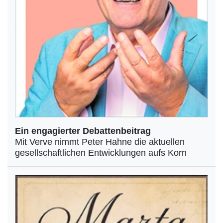
Ein engagierter Debattenbeitrag
Mit Verve nimmt Peter Hahne die aktuellen
gesellschaftlichen Entwicklungen aufs Korn