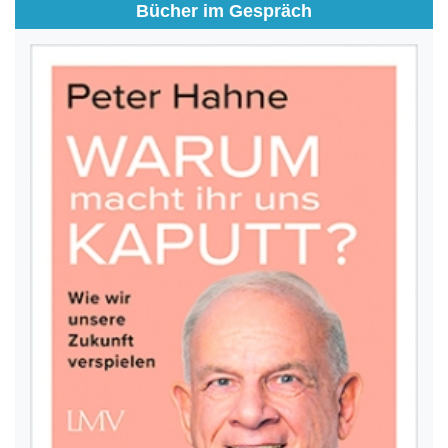
Bücher im Gespräch