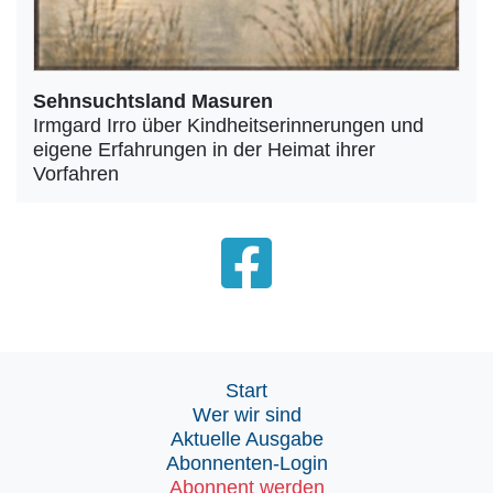
Sehnsuchtsland Masuren
Irmgard Irro über Kindheitserinnerungen und
eigene Erfahrungen in der Heimat ihrer
Vorfahren
Start
Wer wir sind
Aktuelle Ausgabe
Abonnenten-Login
Abonnent werden