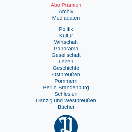
Abo Prämien
Archiv
Mediadaten
Politik
Kultur
Wirtschaft
Panorama
Gesellschaft
Leben
Geschichte
Ostpreußen
Pommern
Berlin-Brandenburg
Schlesien
Danzig und Westpreußen
Bücher