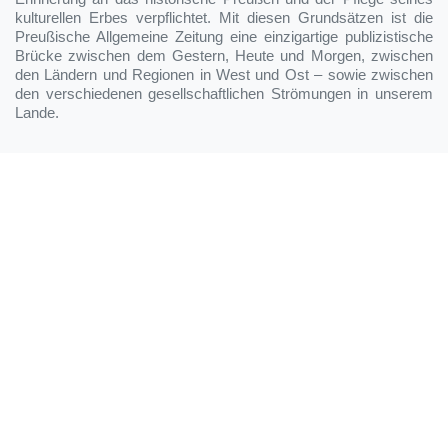
kulturellen Erbes verpflichtet. Mit diesen Grundsätzen ist die
Preußische Allgemeine Zeitung eine einzigartige publizistische
Brücke zwischen dem Gestern, Heute und Morgen, zwischen
den Ländern und Regionen in West und Ost – sowie zwischen
den verschiedenen gesellschaftlichen Strömungen in unserem
Lande.