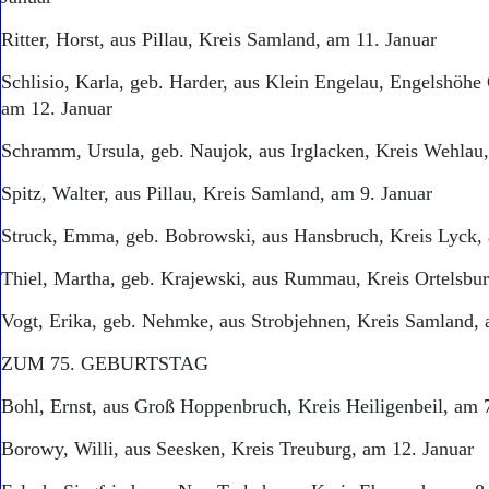
Ritter, Horst, aus Pillau, Kreis Samland, am 11. Januar
Schlisio, Karla, geb. Harder, aus Klein Engelau, Engelshöhe
am 12. Januar
Schramm, Ursula, geb. Naujok, aus Irglacken, Kreis Wehlau,
Spitz, Walter, aus Pillau, Kreis Samland, am 9. Januar
Struck, Emma, geb. Bobrowski, aus Hansbruch, Kreis Lyck, 
Thiel, Martha, geb. Krajewski, aus Rummau, Kreis Ortelsbur
Vogt, Erika, geb. Nehmke, aus Strobjehnen, Kreis Samland, 
ZUM 75. GEBURTSTAG
Bohl, Ernst, aus Groß Hoppenbruch, Kreis Heiligenbeil, am
Borowy, Willi, aus Seesken, Kreis Treuburg, am 12. Januar