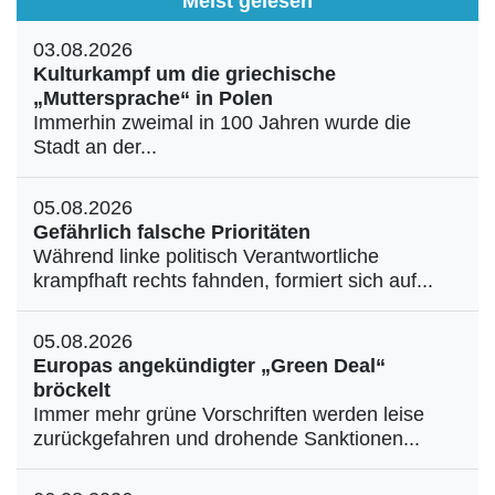
Meist gelesen
03.08.2026
Kulturkampf um die griechische
„Muttersprache“ in Polen
Immerhin zweimal in 100 Jahren wurde die
Stadt an der...
05.08.2026
Gefährlich falsche Prioritäten
Während linke politisch Verantwortliche
krampfhaft rechts fahnden, formiert sich auf...
05.08.2026
Europas angekündigter „Green Deal“
bröckelt
Immer mehr grüne Vorschriften werden leise
zurückgefahren und drohende Sanktionen...