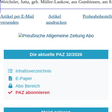
Weichsler, Jutta, geb. Müller-Lankow, aus Gumbinnen, am 8
Artikel per E-Mail
Artikel
Probeabobestell
versenden
ausdrucken
Die aktuelle PAZ 32/2026
Inhaltsverzeichnis
E-Paper
Abo Bereich
PAZ abonnieren