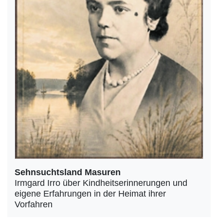
Sehnsuchtsland Masuren
Irmgard Irro über Kindheitserinnerungen und
eigene Erfahrungen in der Heimat ihrer
Vorfahren