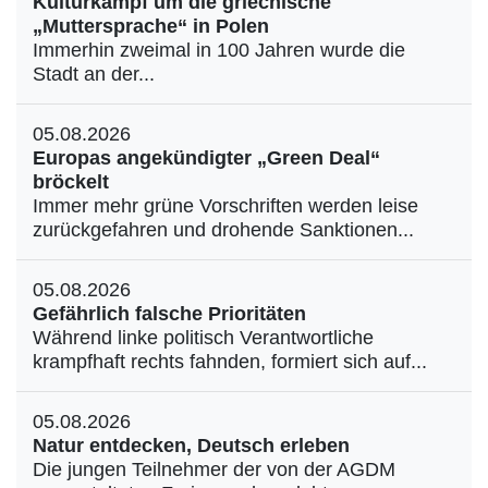
Kulturkampf um die griechische
„Muttersprache“ in Polen
Immerhin zweimal in 100 Jahren wurde die
Stadt an der...
05.08.2026
Europas angekündigter „Green Deal“
bröckelt
Immer mehr grüne Vorschriften werden leise
zurückgefahren und drohende Sanktionen...
05.08.2026
Gefährlich falsche Prioritäten
Während linke politisch Verantwortliche
krampfhaft rechts fahnden, formiert sich auf...
05.08.2026
Natur entdecken, Deutsch erleben
Die jungen Teilnehmer der von der AGDM