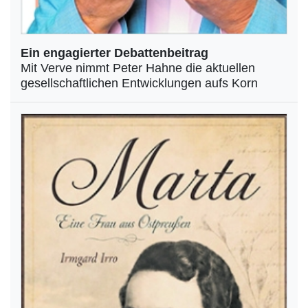
Ein engagierter Debattenbeitrag
Mit Verve nimmt Peter Hahne die aktuellen
gesellschaftlichen Entwicklungen aufs Korn