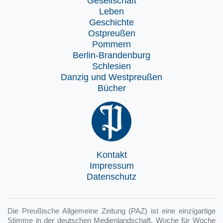
Gesellschaft
Leben
Geschichte
Ostpreußen
Pommern
Berlin-Brandenburg
Schlesien
Danzig und Westpreußen
Bücher
Kontakt
Impressum
Datenschutz
Die Preußische Allgemeine Zeitung (PAZ) ist eine einzigartige
Stimme in der deutschen Medienlandschaft. Woche für Woche