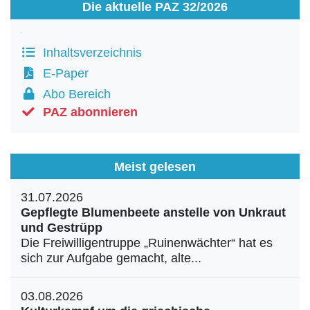
Die aktuelle PAZ 32/2026
Inhaltsverzeichnis
E-Paper
Abo Bereich
PAZ abonnieren
Meist gelesen
31.07.2026
Gepflegte Blumenbeete anstelle von Unkraut
und Gestrüpp
Die Freiwilligentruppe „Ruinenwächter“ hat es
sich zur Aufgabe gemacht, alte...
03.08.2026