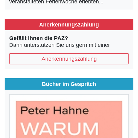
veranstalteten Ferienwoche erlebten...
Anerkennungszahlung
Gefällt Ihnen die PAZ?
Dann unterstützen Sie uns gern mit einer
Anerkennungszahlung
Bücher im Gespräch