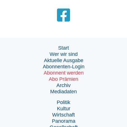
Start
Wer wir sind
Aktuelle Ausgabe
Abonnenten-Login
Abonnent werden
Abo Prämien
Archiv
Mediadaten
Politik
Kultur
Wirtschaft
Panorama